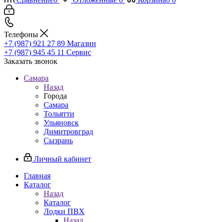
Телефоны
+7 (987) 921 27 89
Магазин
+7 (987) 945 45 11
Сервис
Заказать звонок
Самара
Назад
Города
Самара
Тольятти
Ульяновск
Димитровград
Сызрань
Личный кабинет
Главная
Каталог
Назад
Каталог
Лодки ПВХ
Назад