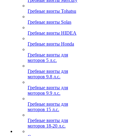
Гребные винты Mercury
Гребные винты Tohatsu
Гребные винты Solas
Гребные винты HIDEA
Гребные винты Honda
Гребные винты для
моторов 5 л.с.
Гребные винты для
моторов 9.8 л.с.
Гребные винты для
моторов 9.9 л.с.
Гребные винты для
моторов 15 л.с.
Гребные винты для
моторов 18-20 л.с.