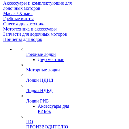
Аксессуары и комплектующие для
лодочных моторов
Масла / Химия
Гребные винты
Снегоходная техника
Мототехника и аксессуары
Запчасти для лодочных моторов
Прицепы для лодок
Гребные лодки
Двухместные
Моторные лодки
Лодки НДНД
Лодки НДВД
Лодки РИБ
Аксессуары для
РИБов
ПО
ПРОИЗВОДИТЕЛЮ