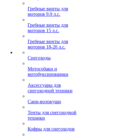
Гребные винты для
моторов 9.9 л.с.
Гребные винты для
моторов 15 л.с.
Гребные винты для
моторов 18-20 л.с.
Снегоходы
Мотособаки и
мотобуксировщики
Аксессуары для
снегоходной техники
Сани-волокуши
Тенты для снегоходной
техники
Кофры для снегоходов