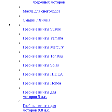
лодочных моторов
Масла для снегоходов
Смазки / Химия
Гребные винты Suzuki
Гребные винты Yamaha
Гребные винты Mercury
Гребные винты Tohatsu
Гребные винты Solas
Гребные винты HIDEA
Гребные винты Honda
Гребные винты для
моторов 5 л.с.
Гребные винты для
моторов 9.8 л.с.