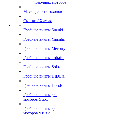
лодочных моторов
Масла для снегоходов
Смазки / Химия
Гребные винты Suzuki
Гребные винты Yamaha
Гребные винты Mercury
Гребные винты Tohatsu
Гребные винты Solas
Гребные винты HIDEA
Гребные винты Honda
Гребные винты для
моторов 5 л.с.
Гребные винты для
моторов 9.8 л.с.