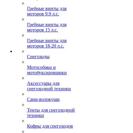
Гребные винты для
моторов 9.9 л.с.
Гребные винты для
моторов 15 л.с.
Гребные винты для
моторов 18-20 л.с.
Снегоходы
Мотособаки и
мотобуксировщики
Аксессуары для
снегоходной техники
Сани-волокуши
Тенты для снегоходной
техники
Кофры для снегоходов