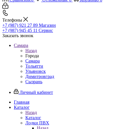
Телефоны
+7 (987) 921 27 89
Магазин
+7 (987) 945 45 11
Сервис
Заказать звонок
Самара
Назад
Города
Самара
Тольятти
Ульяновск
Димитровград
Сызрань
Личный кабинет
Главная
Каталог
Назад
Каталог
Лодки ПВХ
Назад