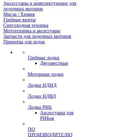
Аксессуары и комплектующие для
лодочных моторов
Масла / Химия
Гребные винты
Снегоходная техника
Мототехника и аксессуары
Запчасти для лодочных моторов
Прицепы для лодок
Гребные лодки
Двухместные
Моторные лодки
Лодки НДНД
Лодки НДВД
Лодки РИБ
Аксессуары для
РИБов
ПО
ПРОИЗВОДИТЕЛЮ