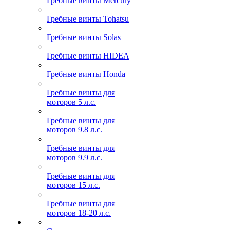
Гребные винты Mercury
Гребные винты Tohatsu
Гребные винты Solas
Гребные винты HIDEA
Гребные винты Honda
Гребные винты для
моторов 5 л.с.
Гребные винты для
моторов 9.8 л.с.
Гребные винты для
моторов 9.9 л.с.
Гребные винты для
моторов 15 л.с.
Гребные винты для
моторов 18-20 л.с.