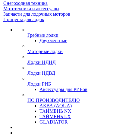
Снегоходная техника
Мототехника и аксессуары
Запчасти для лодочных моторов
Прицепы для лодок
Гребные лодки
Двухместные
Моторные лодки
Лодки НДНД
Лодки НДВД
Лодки РИБ
Аксессуары для РИБов
ПО ПРОИЗВОДИТЕЛЮ
АКВА (AQUA)
ТАЙМЕНЬ NX
ТАЙМЕНЬ LX
GLADIATOR