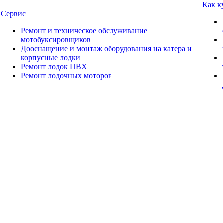
Как к
Сервис
Ремонт и техническое обслуживание
мотобуксировщиков
Дооснащение и монтаж оборудования на катера и
корпусные лодки
Ремонт лодок ПВХ
Ремонт лодочных моторов