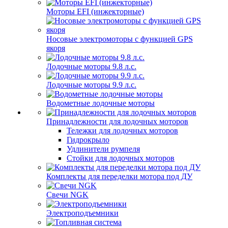
Моторы EFI (инжекторные)
Носовые электромоторы с функцией GPS
якоря
Лодочные моторы 9.8 л.с.
Лодочные моторы 9.9 л.с.
Водометные лодочные моторы
Принадлежности для лодочных моторов
Тележки для лодочных моторов
Гидрокрыло
Удлинители румпеля
Стойки для лодочных моторов
Комплекты для переделки мотора под ДУ
Свечи NGK
Электроподъемники