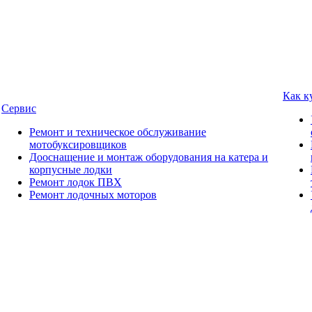
Как к
Сервис
Ремонт и техническое обслуживание
мотобуксировщиков
Дооснащение и монтаж оборудования на катера и
корпусные лодки
Ремонт лодок ПВХ
Ремонт лодочных моторов