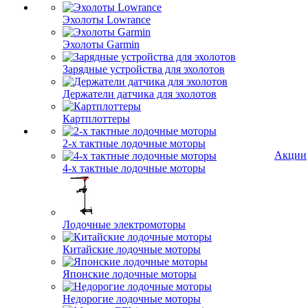
Эхолоты Lowrance
Эхолоты Garmin
Зарядные устройства для эхолотов
Держатели датчика для эхолотов
Картплоттеры
2-х тактные лодочные моторы
Акции
4-х тактные лодочные моторы
Лодочные электромоторы
Китайские лодочные моторы
Японские лодочные моторы
Недорогие лодочные моторы