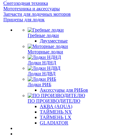
Снегоходная техника
Мототехника и аксессуары
Запчасти для лодочных моторов
Прицепы для лодок
Гребные лодки
Двухместные
Моторные лодки
Лодки НДНД
Лодки НДВД
Лодки РИБ
Аксессуары для РИБов
ПО ПРОИЗВОДИТЕЛЮ
АКВА (AQUA)
ТАЙМЕНЬ NX
ТАЙМЕНЬ LX
GLADIATOR