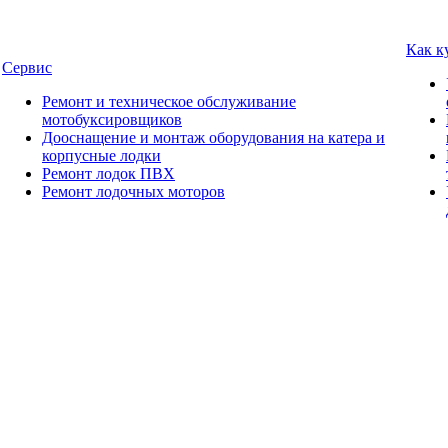
Как к
Сервис
Ремонт и техническое обслуживание
мотобуксировщиков
Дооснащение и монтаж оборудования на катера и
корпусные лодки
Ремонт лодок ПВХ
Ремонт лодочных моторов