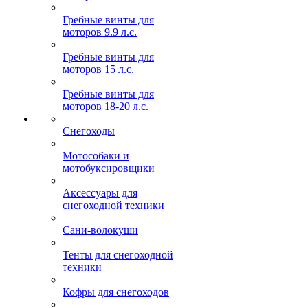
Гребные винты для
моторов 9.9 л.с.
Гребные винты для
моторов 15 л.с.
Гребные винты для
моторов 18-20 л.с.
Снегоходы
Мотособаки и
мотобуксировщики
Аксессуары для
снегоходной техники
Сани-волокуши
Тенты для снегоходной
техники
Кофры для снегоходов