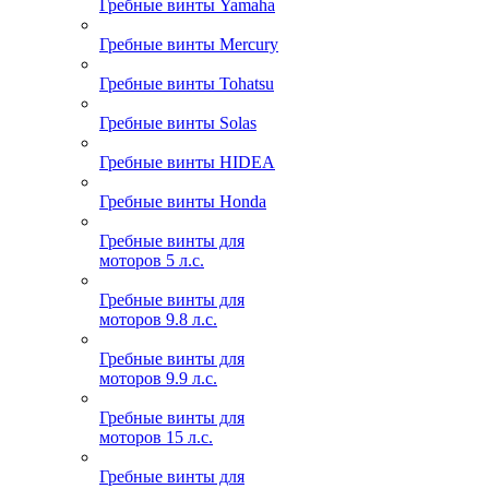
Гребные винты Yamaha
Гребные винты Mercury
Гребные винты Tohatsu
Гребные винты Solas
Гребные винты HIDEA
Гребные винты Honda
Гребные винты для
моторов 5 л.с.
Гребные винты для
моторов 9.8 л.с.
Гребные винты для
моторов 9.9 л.с.
Гребные винты для
моторов 15 л.с.
Гребные винты для