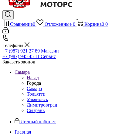
Сравнение
0
Отложенные
0
Корзина
0
0
Телефоны
+7 (987) 921 27 89
Магазин
+7 (987) 945 45 11
Сервис
Заказать звонок
Самара
Назад
Города
Самара
Тольятти
Ульяновск
Димитровград
Сызрань
Личный кабинет
Главная