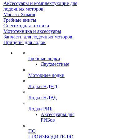
Аксессуары и комплектующие для
лодочных моторов
Масла / Химия
Гребные винты
Снегоходная техника
Мототехника и аксессуары
Запчасти для лодочных моторов
Прицепы для лодок
Гребные лодки
Двухместные
Моторные лодки
Лодки НДНД
Лодки НДВД
Лодки РИБ
Аксессуары для
РИБов
ПО
ПРОИЗВОДИТЕЛЮ