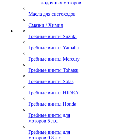
лодочных моторов
Масла для снегоходов
Смазки / Химия
Гребные винты Suzuki
Гребные винты Yamaha
Гребные винты Mercury
Гребные винты Tohatsu
Гребные винты Solas
Гребные винты HIDEA
Гребные винты Honda
Гребные винты для
моторов 5 л.с.
Гребные винты для
моторов 9.8 л.с.