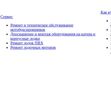
Как к
Сервис
Ремонт и техническое обслуживание
мотобуксировщиков
Дооснащение и монтаж оборудования на катера и
корпусные лодки
Ремонт лодок ПВХ
Ремонт лодочных моторов