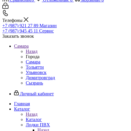
Телефоны
+7 (987) 921 27 89
Магазин
+7 (987) 945 45 11
Сервис
Заказать звонок
Самара
Назад
Города
Самара
Тольятти
Ульяновск
Димитровград
Сызрань
Личный кабинет
Главная
Каталог
Назад
Каталог
Лодки ПВХ
Назад