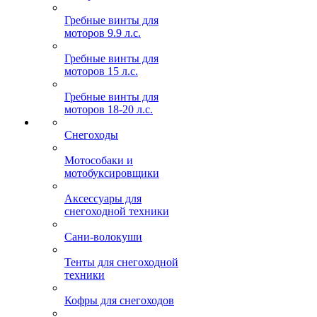
Гребные винты для
моторов 9.9 л.с.
Гребные винты для
моторов 15 л.с.
Гребные винты для
моторов 18-20 л.с.
Снегоходы
Мотособаки и
мотобуксировщики
Аксессуары для
снегоходной техники
Сани-волокуши
Тенты для снегоходной
техники
Кофры для снегоходов