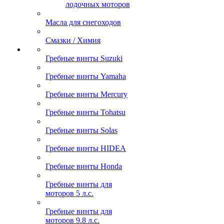
лодочных моторов
Масла для снегоходов
Смазки / Химия
Гребные винты Suzuki
Гребные винты Yamaha
Гребные винты Mercury
Гребные винты Tohatsu
Гребные винты Solas
Гребные винты HIDEA
Гребные винты Honda
Гребные винты для
моторов 5 л.с.
Гребные винты для
моторов 9.8 л.с.