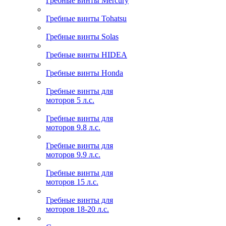
Гребные винты Mercury
Гребные винты Tohatsu
Гребные винты Solas
Гребные винты HIDEA
Гребные винты Honda
Гребные винты для
моторов 5 л.с.
Гребные винты для
моторов 9.8 л.с.
Гребные винты для
моторов 9.9 л.с.
Гребные винты для
моторов 15 л.с.
Гребные винты для
моторов 18-20 л.с.