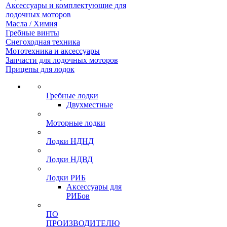
Аксессуары и комплектующие для
лодочных моторов
Масла / Химия
Гребные винты
Снегоходная техника
Мототехника и аксессуары
Запчасти для лодочных моторов
Прицепы для лодок
Гребные лодки
Двухместные
Моторные лодки
Лодки НДНД
Лодки НДВД
Лодки РИБ
Аксессуары для
РИБов
ПО
ПРОИЗВОДИТЕЛЮ