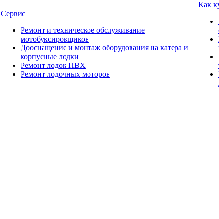
Как к
Сервис
Ремонт и техническое обслуживание
мотобуксировщиков
Дооснащение и монтаж оборудования на катера и
корпусные лодки
Ремонт лодок ПВХ
Ремонт лодочных моторов