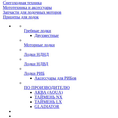
Снегоходная техника
Мототехника и аксессуары
Запчасти для лодочных моторов
Прицепы для лодок
Гребные лодки
Двухместные
Моторные лодки
Лодки НДНД
Лодки НДВД
Лодки РИБ
Аксессуары для РИБов
ПО ПРОИЗВОДИТЕЛЮ
АКВА (AQUA)
ТАЙМЕНЬ NX
ТАЙМЕНЬ LX
GLADIATOR