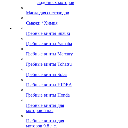
лодочных моторов
Масла для снегоходов
Смазки / Химия
Гребные винты Suzuki
Гребные винты Yamaha
Гребные винты Mercury
Гребные винты Tohatsu
Гребные винты Solas
Гребные винты HIDEA
Гребные винты Honda
Гребные винты для
моторов 5 л.с.
Гребные винты для
моторов 9.8 л.с.