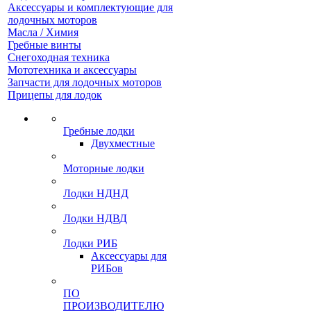
Аксессуары и комплектующие для
лодочных моторов
Масла / Химия
Гребные винты
Снегоходная техника
Мототехника и аксессуары
Запчасти для лодочных моторов
Прицепы для лодок
Гребные лодки
Двухместные
Моторные лодки
Лодки НДНД
Лодки НДВД
Лодки РИБ
Аксессуары для
РИБов
ПО
ПРОИЗВОДИТЕЛЮ