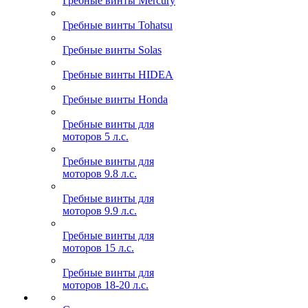
Гребные винты Mercury
Гребные винты Tohatsu
Гребные винты Solas
Гребные винты HIDEA
Гребные винты Honda
Гребные винты для
моторов 5 л.с.
Гребные винты для
моторов 9.8 л.с.
Гребные винты для
моторов 9.9 л.с.
Гребные винты для
моторов 15 л.с.
Гребные винты для
моторов 18-20 л.с.