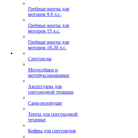
Гребные винты для
моторов 9.9 л.с.
Гребные винты для
моторов 15 л.с.
Гребные винты для
моторов 18-20 л.с.
Снегоходы
Мотособаки и
мотобуксировщики
Аксессуары для
снегоходной техники
Сани-волокуши
Тенты для снегоходной
техники
Кофры для снегоходов