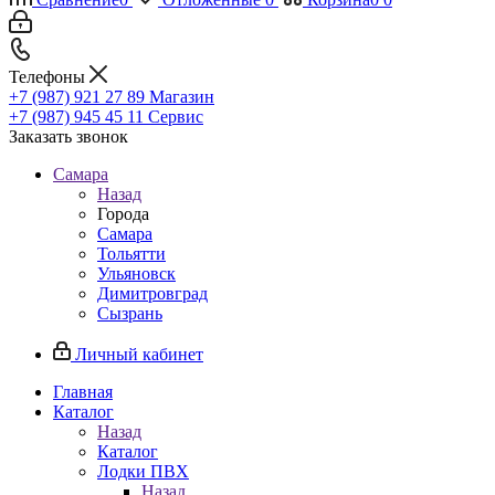
Телефоны
+7 (987) 921 27 89
Магазин
+7 (987) 945 45 11
Сервис
Заказать звонок
Самара
Назад
Города
Самара
Тольятти
Ульяновск
Димитровград
Сызрань
Личный кабинет
Главная
Каталог
Назад
Каталог
Лодки ПВХ
Назад