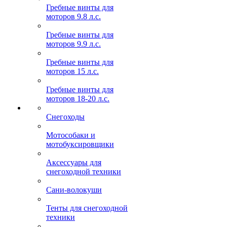
Гребные винты для
моторов 9.8 л.с.
Гребные винты для
моторов 9.9 л.с.
Гребные винты для
моторов 15 л.с.
Гребные винты для
моторов 18-20 л.с.
Снегоходы
Мотособаки и
мотобуксировщики
Аксессуары для
снегоходной техники
Сани-волокуши
Тенты для снегоходной
техники