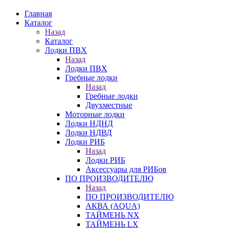
Главная
Каталог
Назад
Каталог
Лодки ПВХ
Назад
Лодки ПВХ
Гребные лодки
Назад
Гребные лодки
Двухместные
Моторные лодки
Лодки НДНД
Лодки НДВД
Лодки РИБ
Назад
Лодки РИБ
Аксессуары для РИБов
ПО ПРОИЗВОДИТЕЛЮ
Назад
ПО ПРОИЗВОДИТЕЛЮ
АКВА (AQUA)
ТАЙМЕНЬ NX
ТАЙМЕНЬ LX