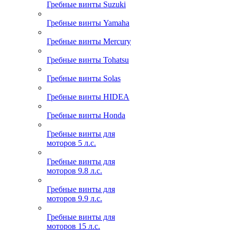
Гребные винты Suzuki
Гребные винты Yamaha
Гребные винты Mercury
Гребные винты Tohatsu
Гребные винты Solas
Гребные винты HIDEA
Гребные винты Honda
Гребные винты для
моторов 5 л.с.
Гребные винты для
моторов 9.8 л.с.
Гребные винты для
моторов 9.9 л.с.
Гребные винты для
моторов 15 л.с.