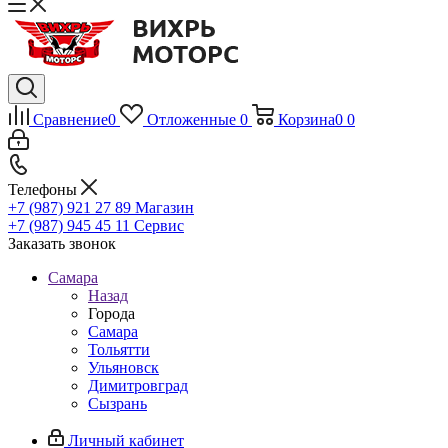
Сравнение
0
Отложенные
0
Корзина
0
0
Телефоны
+7 (987) 921 27 89
Магазин
+7 (987) 945 45 11
Сервис
Заказать звонок
Самара
Назад
Города
Самара
Тольятти
Ульяновск
Димитровград
Сызрань
Личный кабинет