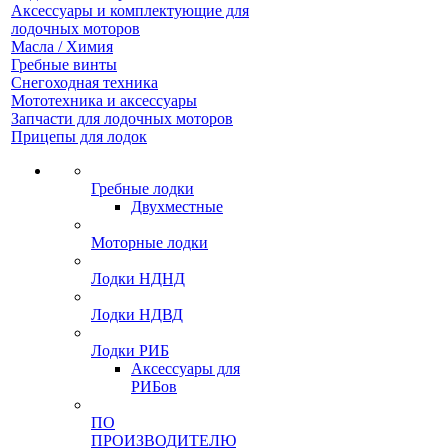
Аксессуары и комплектующие для
лодочных моторов
Масла / Химия
Гребные винты
Снегоходная техника
Мототехника и аксессуары
Запчасти для лодочных моторов
Прицепы для лодок
Гребные лодки
Двухместные
Моторные лодки
Лодки НДНД
Лодки НДВД
Лодки РИБ
Аксессуары для
РИБов
ПО
ПРОИЗВОДИТЕЛЮ