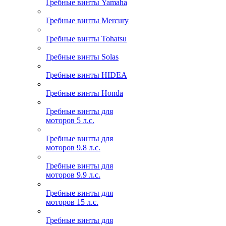
Гребные винты Yamaha
Гребные винты Mercury
Гребные винты Tohatsu
Гребные винты Solas
Гребные винты HIDEA
Гребные винты Honda
Гребные винты для
моторов 5 л.с.
Гребные винты для
моторов 9.8 л.с.
Гребные винты для
моторов 9.9 л.с.
Гребные винты для
моторов 15 л.с.
Гребные винты для