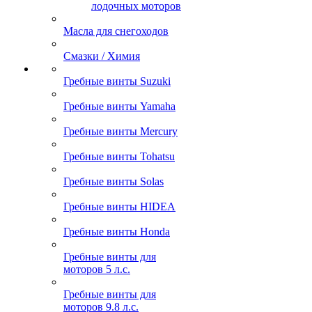
лодочных моторов
Масла для снегоходов
Смазки / Химия
Гребные винты Suzuki
Гребные винты Yamaha
Гребные винты Mercury
Гребные винты Tohatsu
Гребные винты Solas
Гребные винты HIDEA
Гребные винты Honda
Гребные винты для
моторов 5 л.с.
Гребные винты для
моторов 9.8 л.с.