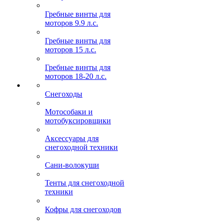
Гребные винты для
моторов 9.9 л.с.
Гребные винты для
моторов 15 л.с.
Гребные винты для
моторов 18-20 л.с.
Снегоходы
Мотособаки и
мотобуксировщики
Аксессуары для
снегоходной техники
Сани-волокуши
Тенты для снегоходной
техники
Кофры для снегоходов