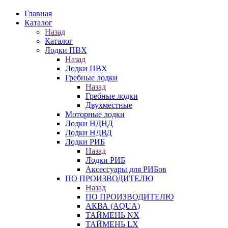
Главная
Каталог
Назад
Каталог
Лодки ПВХ
Назад
Лодки ПВХ
Гребные лодки
Назад
Гребные лодки
Двухместные
Моторные лодки
Лодки НДНД
Лодки НДВД
Лодки РИБ
Назад
Лодки РИБ
Аксессуары для РИБов
ПО ПРОИЗВОДИТЕЛЮ
Назад
ПО ПРОИЗВОДИТЕЛЮ
АКВА (AQUA)
ТАЙМЕНЬ NX
ТАЙМЕНЬ LX