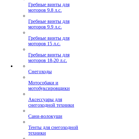
Гребные винты для
моторов 9.8 л.с.
Гребные винты для
моторов 9.9 л.с.
Гребные винты для
моторов 15 л.с.
Гребные винты для
моторов 18-20 л.с.
Снегоходы
Мотособаки и
мотобуксировщики
Аксессуары для
снегоходной техники
Сани-волокуши
Тенты для снегоходной
техники