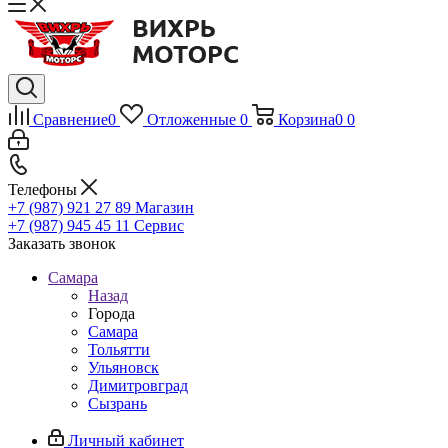
Сравнение
0
Отложенные
0
Корзина
0
0
Телефоны
+7 (987) 921 27 89
Магазин
+7 (987) 945 45 11
Сервис
Заказать звонок
Самара
Назад
Города
Самара
Тольятти
Ульяновск
Димитровград
Сызрань
Личный кабинет