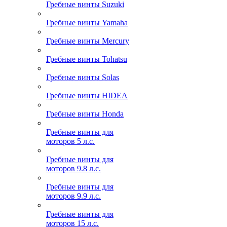
Гребные винты Suzuki
Гребные винты Yamaha
Гребные винты Mercury
Гребные винты Tohatsu
Гребные винты Solas
Гребные винты HIDEA
Гребные винты Honda
Гребные винты для
моторов 5 л.с.
Гребные винты для
моторов 9.8 л.с.
Гребные винты для
моторов 9.9 л.с.
Гребные винты для
моторов 15 л.с.