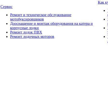
Как к
Сервис
Ремонт и техническое обслуживание
мотобуксировщиков
Дооснащение и монтаж оборудования на катера и
корпусные лодки
Ремонт лодок ПВХ
Ремонт лодочных моторов