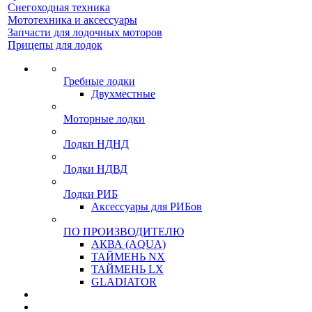
Снегоходная техника
Мототехника и аксессуары
Запчасти для лодочных моторов
Прицепы для лодок
Гребные лодки
Двухместные
Моторные лодки
Лодки НДНД
Лодки НДВД
Лодки РИБ
Аксессуары для РИБов
ПО ПРОИЗВОДИТЕЛЮ
АКВА (AQUA)
ТАЙМЕНЬ NX
ТАЙМЕНЬ LX
GLADIATOR