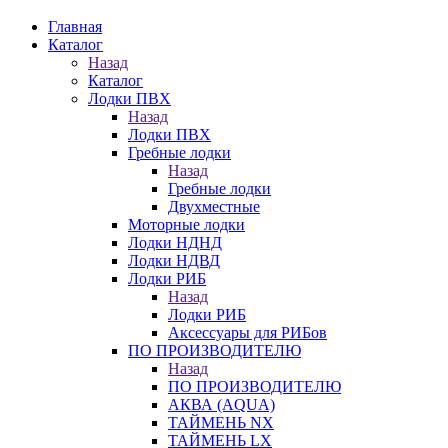
Главная
Каталог
Назад
Каталог
Лодки ПВХ
Назад
Лодки ПВХ
Гребные лодки
Назад
Гребные лодки
Двухместные
Моторные лодки
Лодки НДНД
Лодки НДВД
Лодки РИБ
Назад
Лодки РИБ
Аксессуары для РИБов
ПО ПРОИЗВОДИТЕЛЮ
Назад
ПО ПРОИЗВОДИТЕЛЮ
АКВА (AQUA)
ТАЙМЕНЬ NX
ТАЙМЕНЬ LX