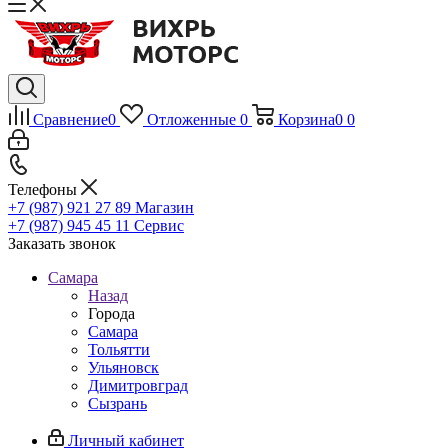
Сравнение
0
Отложенные
0
Корзина
0
0
Телефоны
+7 (987) 921 27 89
Магазин
+7 (987) 945 45 11
Сервис
Заказать звонок
Самара
Назад
Города
Самара
Тольятти
Ульяновск
Димитровград
Сызрань
Личный кабинет