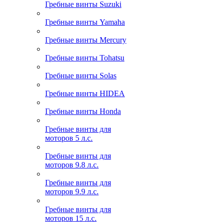
Гребные винты Suzuki
Гребные винты Yamaha
Гребные винты Mercury
Гребные винты Tohatsu
Гребные винты Solas
Гребные винты HIDEA
Гребные винты Honda
Гребные винты для
моторов 5 л.с.
Гребные винты для
моторов 9.8 л.с.
Гребные винты для
моторов 9.9 л.с.
Гребные винты для
моторов 15 л.с.