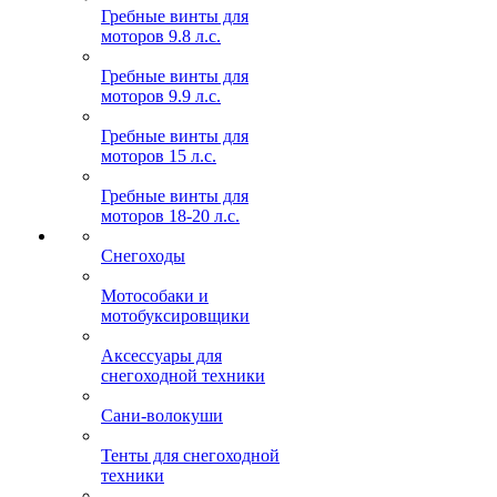
Гребные винты для
моторов 9.8 л.с.
Гребные винты для
моторов 9.9 л.с.
Гребные винты для
моторов 15 л.с.
Гребные винты для
моторов 18-20 л.с.
Снегоходы
Мотособаки и
мотобуксировщики
Аксессуары для
снегоходной техники
Сани-волокуши
Тенты для снегоходной
техники