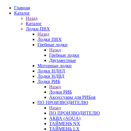
Главная
Каталог
Назад
Каталог
Лодки ПВХ
Назад
Лодки ПВХ
Гребные лодки
Назад
Гребные лодки
Двухместные
Моторные лодки
Лодки НДНД
Лодки НДВД
Лодки РИБ
Назад
Лодки РИБ
Аксессуары для РИБов
ПО ПРОИЗВОДИТЕЛЮ
Назад
ПО ПРОИЗВОДИТЕЛЮ
АКВА (AQUA)
ТАЙМЕНЬ NX
ТАЙМЕНЬ LX