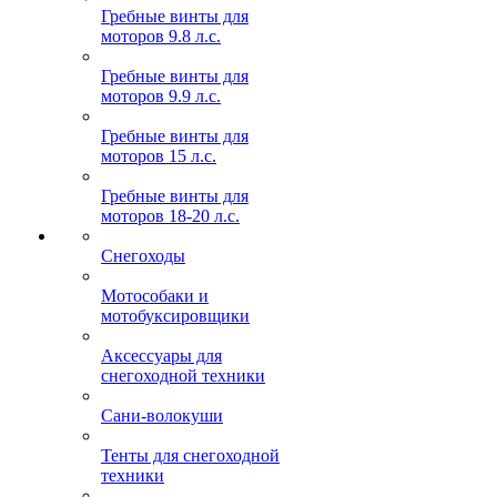
Гребные винты для
моторов 9.8 л.с.
Гребные винты для
моторов 9.9 л.с.
Гребные винты для
моторов 15 л.с.
Гребные винты для
моторов 18-20 л.с.
Снегоходы
Мотособаки и
мотобуксировщики
Аксессуары для
снегоходной техники
Сани-волокуши
Тенты для снегоходной
техники