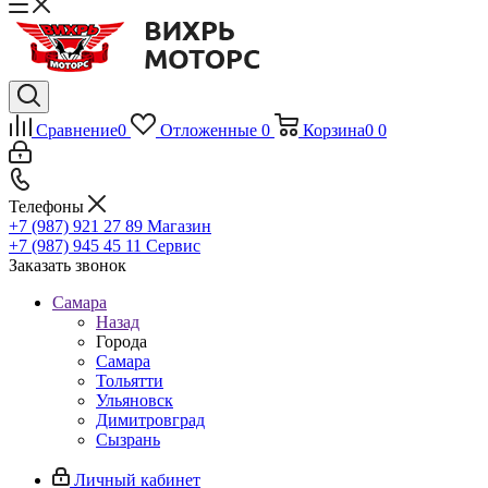
Сравнение
0
Отложенные
0
Корзина
0
0
Телефоны
+7 (987) 921 27 89
Магазин
+7 (987) 945 45 11
Сервис
Заказать звонок
Самара
Назад
Города
Самара
Тольятти
Ульяновск
Димитровград
Сызрань
Личный кабинет