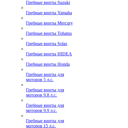
Гребные винты Suzuki
Гребные винты Yamaha
Гребные винты Mercury
Гребные винты Tohatsu
Гребные винты Solas
Гребные винты HIDEA
Гребные винты Honda
Гребные винты для
моторов 5 л.с.
Гребные винты для
моторов 9.8 л.с.
Гребные винты для
моторов 9.9 л.с.
Гребные винты для
моторов 15 л.с.