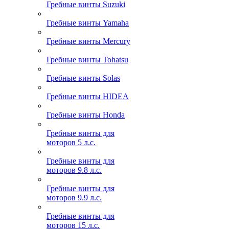
Гребные винты Suzuki
Гребные винты Yamaha
Гребные винты Mercury
Гребные винты Tohatsu
Гребные винты Solas
Гребные винты HIDEA
Гребные винты Honda
Гребные винты для
моторов 5 л.с.
Гребные винты для
моторов 9.8 л.с.
Гребные винты для
моторов 9.9 л.с.
Гребные винты для
моторов 15 л.с.