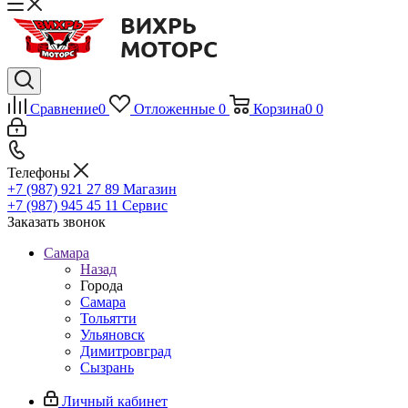
Сравнение
0
Отложенные
0
Корзина
0
0
Телефоны
+7 (987) 921 27 89
Магазин
+7 (987) 945 45 11
Сервис
Заказать звонок
Самара
Назад
Города
Самара
Тольятти
Ульяновск
Димитровград
Сызрань
Личный кабинет