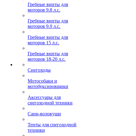
Гребные винты для
моторов 9.8 л.с.
Гребные винты для
моторов 9.9 л.с.
Гребные винты для
моторов 15 л.с.
Гребные винты для
моторов 18-20 л.с.
Снегоходы
Мотособаки и
мотобуксировщики
Аксессуары для
снегоходной техники
Сани-волокуши
Тенты для снегоходной
техники