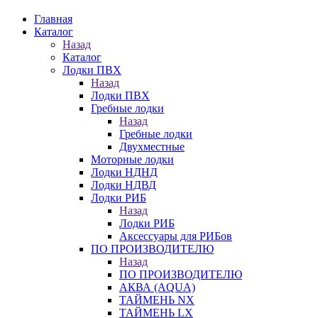
Главная
Каталог
Назад
Каталог
Лодки ПВХ
Назад
Лодки ПВХ
Гребные лодки
Назад
Гребные лодки
Двухместные
Моторные лодки
Лодки НДНД
Лодки НДВД
Лодки РИБ
Назад
Лодки РИБ
Аксессуары для РИБов
ПО ПРОИЗВОДИТЕЛЮ
Назад
ПО ПРОИЗВОДИТЕЛЮ
АКВА (AQUA)
ТАЙМЕНЬ NX
ТАЙМЕНЬ LX