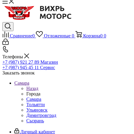
Сравнение
0
Отложенные
0
Корзина
0
0
Телефоны
+7 (987) 921 27 89
Магазин
+7 (987) 945 45 11
Сервис
Заказать звонок
Самара
Назад
Города
Самара
Тольятти
Ульяновск
Димитровград
Сызрань
Личный кабинет