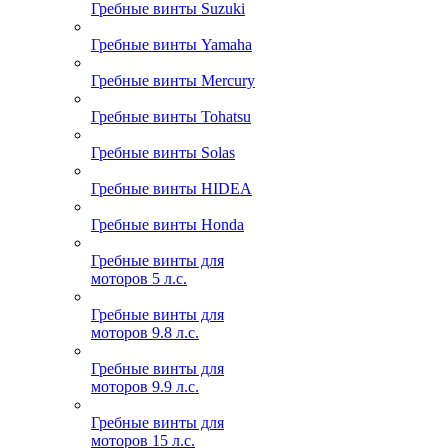
Гребные винты Suzuki
Гребные винты Yamaha
Гребные винты Mercury
Гребные винты Tohatsu
Гребные винты Solas
Гребные винты HIDEA
Гребные винты Honda
Гребные винты для
моторов 5 л.с.
Гребные винты для
моторов 9.8 л.с.
Гребные винты для
моторов 9.9 л.с.
Гребные винты для
моторов 15 л.с.