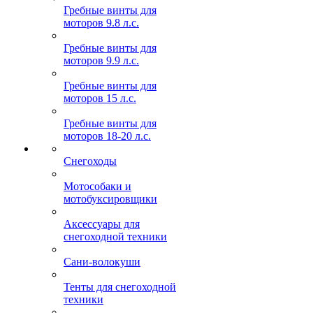
Гребные винты для
моторов 9.8 л.с.
Гребные винты для
моторов 9.9 л.с.
Гребные винты для
моторов 15 л.с.
Гребные винты для
моторов 18-20 л.с.
Снегоходы
Мотособаки и
мотобуксировщики
Аксессуары для
снегоходной техники
Сани-волокуши
Тенты для снегоходной
техники