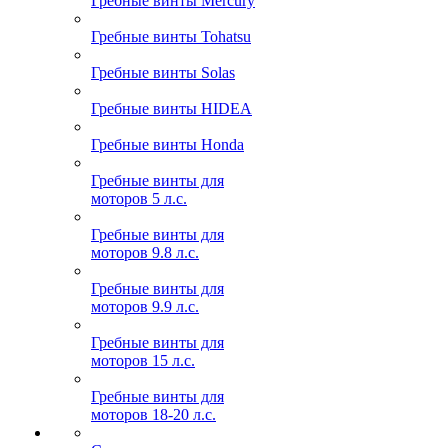
Гребные винты Mercury
Гребные винты Tohatsu
Гребные винты Solas
Гребные винты HIDEA
Гребные винты Honda
Гребные винты для
моторов 5 л.с.
Гребные винты для
моторов 9.8 л.с.
Гребные винты для
моторов 9.9 л.с.
Гребные винты для
моторов 15 л.с.
Гребные винты для
моторов 18-20 л.с.