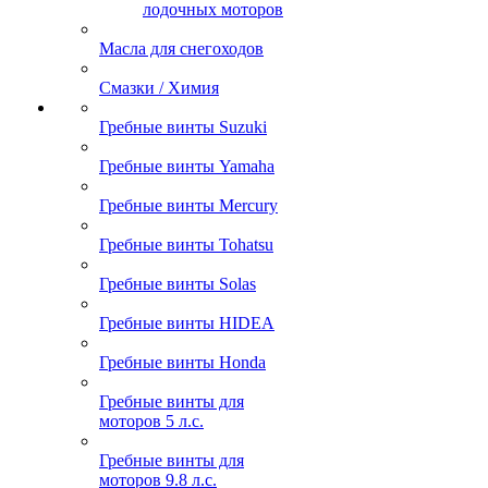
лодочных моторов
Масла для снегоходов
Смазки / Химия
Гребные винты Suzuki
Гребные винты Yamaha
Гребные винты Mercury
Гребные винты Tohatsu
Гребные винты Solas
Гребные винты HIDEA
Гребные винты Honda
Гребные винты для
моторов 5 л.с.
Гребные винты для
моторов 9.8 л.с.