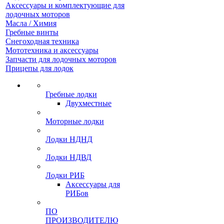
Аксессуары и комплектующие для
лодочных моторов
Масла / Химия
Гребные винты
Снегоходная техника
Мототехника и аксессуары
Запчасти для лодочных моторов
Прицепы для лодок
Гребные лодки
Двухместные
Моторные лодки
Лодки НДНД
Лодки НДВД
Лодки РИБ
Аксессуары для
РИБов
ПО
ПРОИЗВОДИТЕЛЮ