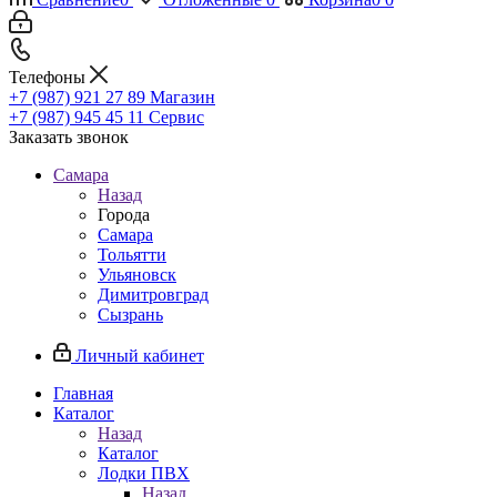
Телефоны
+7 (987) 921 27 89
Магазин
+7 (987) 945 45 11
Сервис
Заказать звонок
Самара
Назад
Города
Самара
Тольятти
Ульяновск
Димитровград
Сызрань
Личный кабинет
Главная
Каталог
Назад
Каталог
Лодки ПВХ
Назад