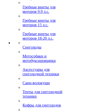
Гребные винты для
моторов 9.9 л.с.
Гребные винты для
моторов 15 л.с.
Гребные винты для
моторов 18-20 л.с.
Снегоходы
Мотособаки и
мотобуксировщики
Аксессуары для
снегоходной техники
Сани-волокуши
Тенты для снегоходной
техники
Кофры для снегоходов