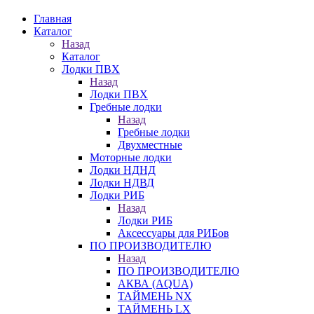
Главная
Каталог
Назад
Каталог
Лодки ПВХ
Назад
Лодки ПВХ
Гребные лодки
Назад
Гребные лодки
Двухместные
Моторные лодки
Лодки НДНД
Лодки НДВД
Лодки РИБ
Назад
Лодки РИБ
Аксессуары для РИБов
ПО ПРОИЗВОДИТЕЛЮ
Назад
ПО ПРОИЗВОДИТЕЛЮ
АКВА (AQUA)
ТАЙМЕНЬ NX
ТАЙМЕНЬ LX