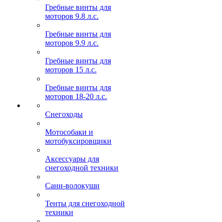
Гребные винты для
моторов 9.8 л.с.
Гребные винты для
моторов 9.9 л.с.
Гребные винты для
моторов 15 л.с.
Гребные винты для
моторов 18-20 л.с.
Снегоходы
Мотособаки и
мотобуксировщики
Аксессуары для
снегоходной техники
Сани-волокуши
Тенты для снегоходной
техники