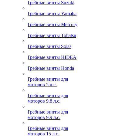
Гребные винты Suzuki
Гребные винты Yamaha
Гребные винты Mercury
Гребные винты Tohatsu
Гребные винты Solas
Гребные винты HIDEA
Гребные винты Honda
Гребные винты для
моторов 5 л.с.
Гребные винты для
моторов 9.8 л.с.
Гребные винты для
моторов 9.9 л.с.
Гребные винты для
моторов 15 л.с.