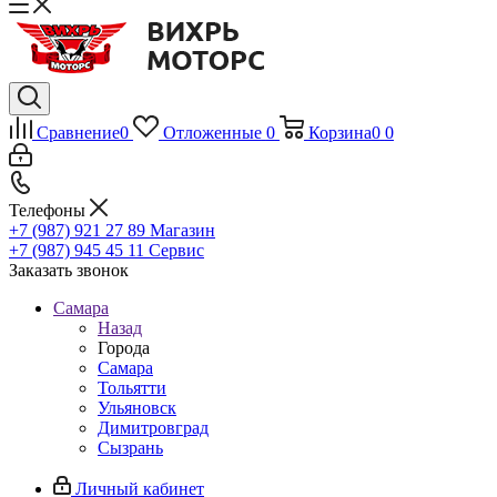
Сравнение
0
Отложенные
0
Корзина
0
0
Телефоны
+7 (987) 921 27 89
Магазин
+7 (987) 945 45 11
Сервис
Заказать звонок
Самара
Назад
Города
Самара
Тольятти
Ульяновск
Димитровград
Сызрань
Личный кабинет