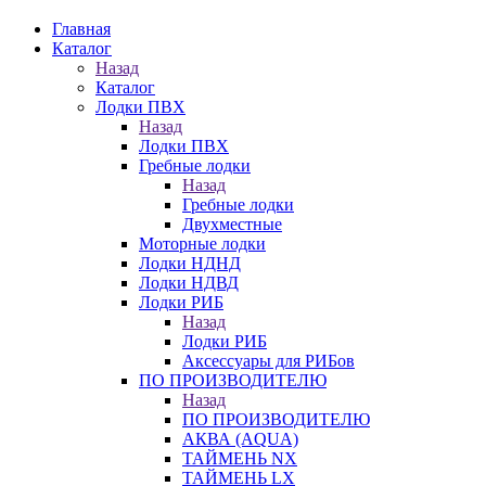
Главная
Каталог
Назад
Каталог
Лодки ПВХ
Назад
Лодки ПВХ
Гребные лодки
Назад
Гребные лодки
Двухместные
Моторные лодки
Лодки НДНД
Лодки НДВД
Лодки РИБ
Назад
Лодки РИБ
Аксессуары для РИБов
ПО ПРОИЗВОДИТЕЛЮ
Назад
ПО ПРОИЗВОДИТЕЛЮ
АКВА (AQUA)
ТАЙМЕНЬ NX
ТАЙМЕНЬ LX