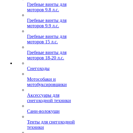
Гребные винты для
моторов 9.8 л.с.
Гребные винты для
моторов 9.9 л.с.
Гребные винты для
моторов 15 л.с.
Гребные винты для
моторов 18-20 л.с.
Снегоходы
Мотособаки и
мотобуксировщики
Аксессуары для
снегоходной техники
Сани-волокуши
Тенты для снегоходной
техники