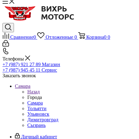
Сравнение
0
Отложенные
0
Корзина
0
0
Телефоны
+7 (987) 921 27 89
Магазин
+7 (987) 945 45 11
Сервис
Заказать звонок
Самара
Назад
Города
Самара
Тольятти
Ульяновск
Димитровград
Сызрань
Личный кабинет