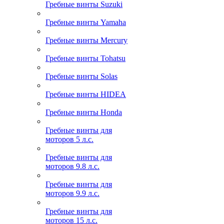
Гребные винты Suzuki
Гребные винты Yamaha
Гребные винты Mercury
Гребные винты Tohatsu
Гребные винты Solas
Гребные винты HIDEA
Гребные винты Honda
Гребные винты для
моторов 5 л.с.
Гребные винты для
моторов 9.8 л.с.
Гребные винты для
моторов 9.9 л.с.
Гребные винты для
моторов 15 л.с.