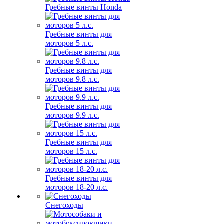
Гребные винты Honda
Гребные винты для
моторов 5 л.с.
Гребные винты для
моторов 9.8 л.с.
Гребные винты для
моторов 9.9 л.с.
Гребные винты для
моторов 15 л.с.
Гребные винты для
моторов 18-20 л.с.
Снегоходы