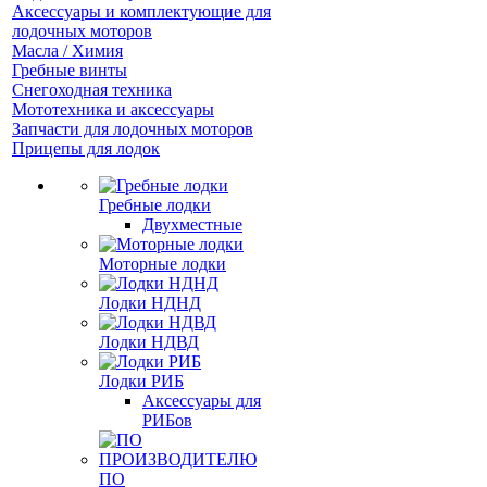
Аксессуары и комплектующие для
лодочных моторов
Масла / Химия
Гребные винты
Снегоходная техника
Мототехника и аксессуары
Запчасти для лодочных моторов
Прицепы для лодок
Гребные лодки
Двухместные
Моторные лодки
Лодки НДНД
Лодки НДВД
Лодки РИБ
Аксессуары для
РИБов
ПО