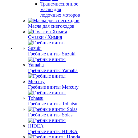
Трансмиссионное
масло для
лодочных моторов
Масла для снегоходов
Смазки / Химия
Гребные винты Suzuki
Гребные винты Yamaha
Гребные винты Mercury
Гребные винты Tohatsu
Гребные винты Solas
Гребные винты HIDEA