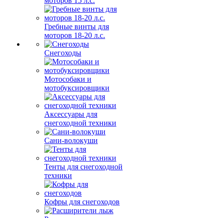
моторов 15 л.с.
Гребные винты для
моторов 18-20 л.с.
Снегоходы
Мотособаки и
мотобуксировщики
Аксессуары для
снегоходной техники
Сани-волокуши
Тенты для снегоходной
техники
Кофры для снегоходов