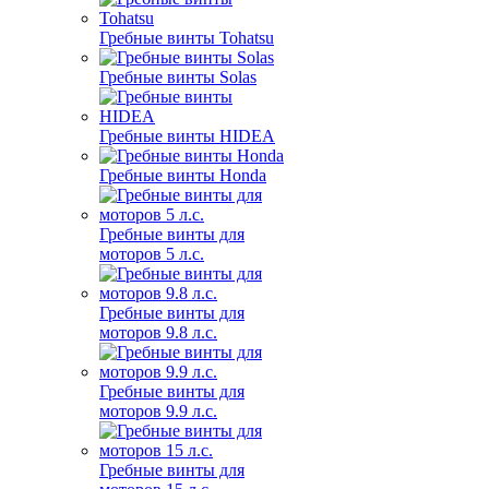
Гребные винты Tohatsu
Гребные винты Solas
Гребные винты HIDEA
Гребные винты Honda
Гребные винты для
моторов 5 л.с.
Гребные винты для
моторов 9.8 л.с.
Гребные винты для
моторов 9.9 л.с.
Гребные винты для