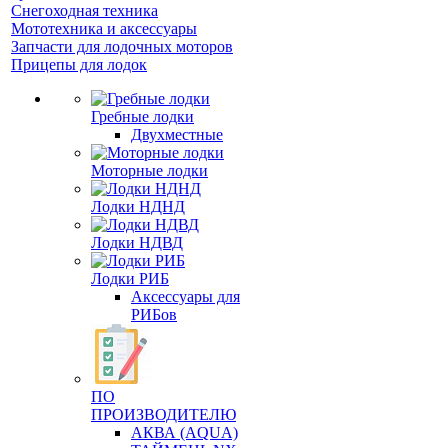
Снегоходная техника
Мототехника и аксессуары
Запчасти для лодочных моторов
Прицепы для лодок
Гребные лодки
Двухместные
Моторные лодки
Лодки НДНД
Лодки НДВД
Лодки РИБ
Аксессуары для
РИБов
ПО
ПРОИЗВОДИТЕЛЮ
АКВА (AQUA)