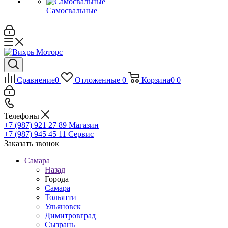
Самосвальные
Сравнение
0
Отложенные
0
Корзина
0
0
Телефоны
+7 (987) 921 27 89
Магазин
+7 (987) 945 45 11
Сервис
Заказать звонок
Самара
Назад
Города
Самара
Тольятти
Ульяновск
Димитровград
Сызрань