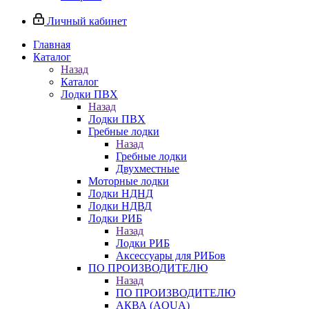
Личный кабинет
Главная
Каталог
Назад
Каталог
Лодки ПВХ
Назад
Лодки ПВХ
Гребные лодки
Назад
Гребные лодки
Двухместные
Моторные лодки
Лодки НДНД
Лодки НДВД
Лодки РИБ
Назад
Лодки РИБ
Аксессуары для РИБов
ПО ПРОИЗВОДИТЕЛЮ
Назад
ПО ПРОИЗВОДИТЕЛЮ
АКВА (AQUA)