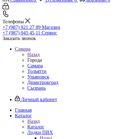
Телефоны
+7 (987) 921 27 89
Магазин
+7 (987) 945 45 11
Сервис
Заказать звонок
Самара
Назад
Города
Самара
Тольятти
Ульяновск
Димитровград
Сызрань
Личный кабинет
Главная
Каталог
Назад
Каталог
Лодки ПВХ
Назад