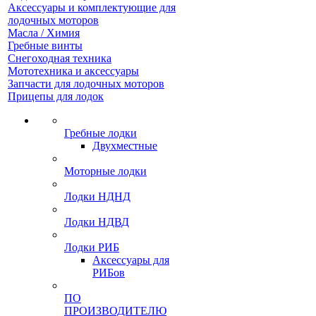
Аксессуары и комплектующие для
лодочных моторов
Масла / Химия
Гребные винты
Снегоходная техника
Мототехника и аксессуары
Запчасти для лодочных моторов
Прицепы для лодок
Гребные лодки
Двухместные
Моторные лодки
Лодки НДНД
Лодки НДВД
Лодки РИБ
Аксессуары для
РИБов
ПО
ПРОИЗВОДИТЕЛЮ