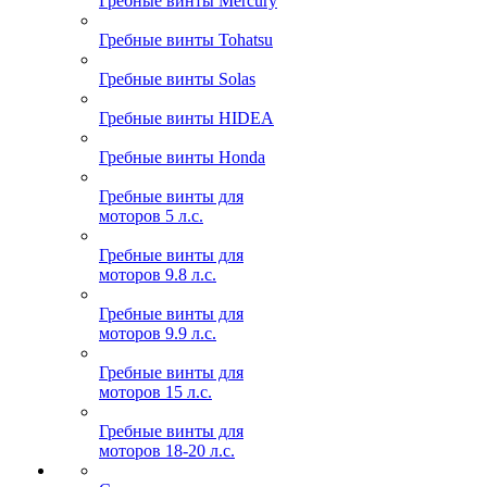
Гребные винты Mercury
Гребные винты Tohatsu
Гребные винты Solas
Гребные винты HIDEA
Гребные винты Honda
Гребные винты для
моторов 5 л.с.
Гребные винты для
моторов 9.8 л.с.
Гребные винты для
моторов 9.9 л.с.
Гребные винты для
моторов 15 л.с.
Гребные винты для
моторов 18-20 л.с.