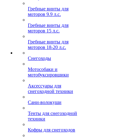
Гребные винты для
моторов 9.9 л.с.
Гребные винты для
моторов 15 л.с.
Гребные винты для
моторов 18-20 л.с.
Снегоходы
Мотособаки и
мотобуксировщики
Аксессуары для
снегоходной техники
Сани-волокуши
Тенты для снегоходной
техники
Кофры для снегоходов