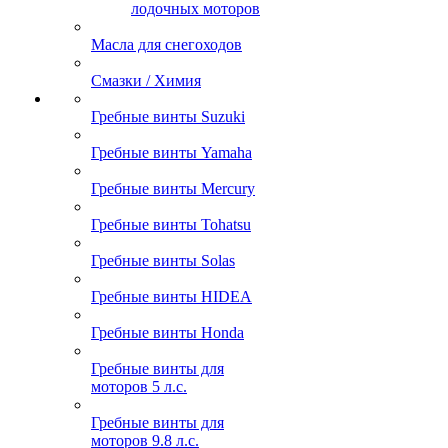
лодочных моторов
Масла для снегоходов
Смазки / Химия
Гребные винты Suzuki
Гребные винты Yamaha
Гребные винты Mercury
Гребные винты Tohatsu
Гребные винты Solas
Гребные винты HIDEA
Гребные винты Honda
Гребные винты для
моторов 5 л.с.
Гребные винты для
моторов 9.8 л.с.