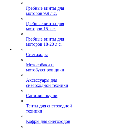
Гребные винты для
моторов 9.9 л.с.
Гребные винты для
моторов 15 л.с.
Гребные винты для
моторов 18-20 л.с.
Снегоходы
Мотособаки и
мотобуксировщики
Аксессуары для
снегоходной техники
Сани-волокуши
Тенты для снегоходной
техники
Кофры для снегоходов