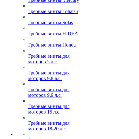
Гребные винты Mercury
Гребные винты Tohatsu
Гребные винты Solas
Гребные винты HIDEA
Гребные винты Honda
Гребные винты для
моторов 5 л.с.
Гребные винты для
моторов 9.8 л.с.
Гребные винты для
моторов 9.9 л.с.
Гребные винты для
моторов 15 л.с.
Гребные винты для
моторов 18-20 л.с.