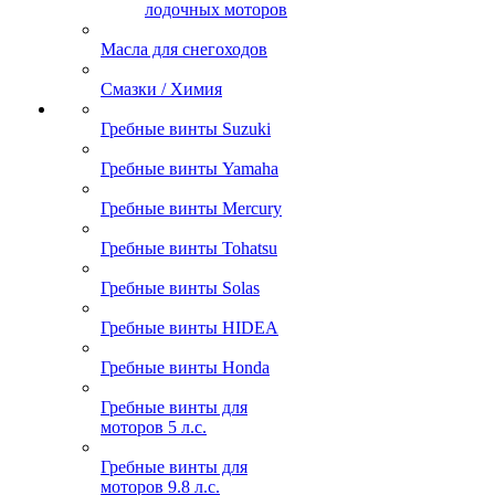
лодочных моторов
Масла для снегоходов
Смазки / Химия
Гребные винты Suzuki
Гребные винты Yamaha
Гребные винты Mercury
Гребные винты Tohatsu
Гребные винты Solas
Гребные винты HIDEA
Гребные винты Honda
Гребные винты для
моторов 5 л.с.
Гребные винты для
моторов 9.8 л.с.