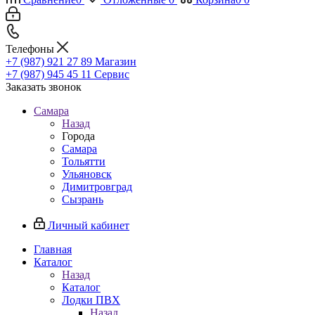
Телефоны
+7 (987) 921 27 89
Магазин
+7 (987) 945 45 11
Сервис
Заказать звонок
Самара
Назад
Города
Самара
Тольятти
Ульяновск
Димитровград
Сызрань
Личный кабинет
Главная
Каталог
Назад
Каталог
Лодки ПВХ
Назад