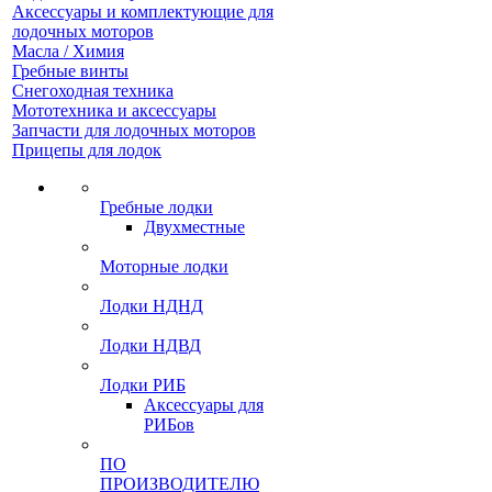
Аксессуары и комплектующие для
лодочных моторов
Масла / Химия
Гребные винты
Снегоходная техника
Мототехника и аксессуары
Запчасти для лодочных моторов
Прицепы для лодок
Гребные лодки
Двухместные
Моторные лодки
Лодки НДНД
Лодки НДВД
Лодки РИБ
Аксессуары для
РИБов
ПО
ПРОИЗВОДИТЕЛЮ