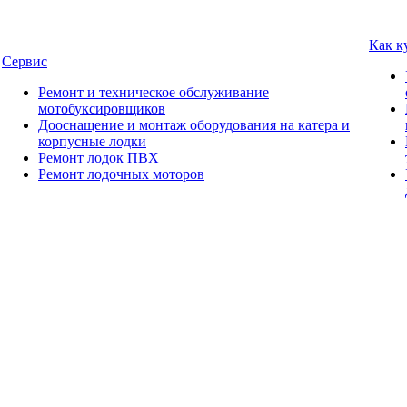
Как к
Сервис
Ремонт и техническое обслуживание
мотобуксировщиков
Дооснащение и монтаж оборудования на катера и
корпусные лодки
Ремонт лодок ПВХ
Ремонт лодочных моторов