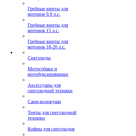
Гребные винты для
моторов 9.9 л.с.
Гребные винты для
моторов 15 л.с.
Гребные винты для
моторов 18-20 л.с.
Снегоходы
Мотособаки и
мотобуксировщики
Аксессуары для
снегоходной техники
Сани-волокуши
Тенты для снегоходной
техники
Кофры для снегоходов