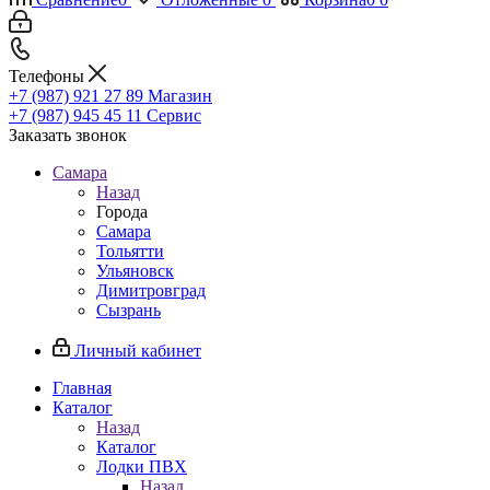
Телефоны
+7 (987) 921 27 89
Магазин
+7 (987) 945 45 11
Сервис
Заказать звонок
Самара
Назад
Города
Самара
Тольятти
Ульяновск
Димитровград
Сызрань
Личный кабинет
Главная
Каталог
Назад
Каталог
Лодки ПВХ
Назад