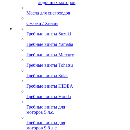
лодочных моторов
Масла для снегоходов
Смазки / Химия
Гребные винты Suzuki
Гребные винты Yamaha
Гребные винты Mercury
Гребные винты Tohatsu
Гребные винты Solas
Гребные винты HIDEA
Гребные винты Honda
Гребные винты для
моторов 5 л.с.
Гребные винты для
моторов 9.8 л.с.