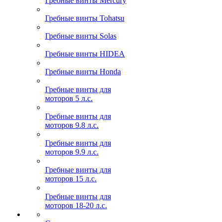
Гребные винты Mercury
Гребные винты Tohatsu
Гребные винты Solas
Гребные винты HIDEA
Гребные винты Honda
Гребные винты для
моторов 5 л.с.
Гребные винты для
моторов 9.8 л.с.
Гребные винты для
моторов 9.9 л.с.
Гребные винты для
моторов 15 л.с.
Гребные винты для
моторов 18-20 л.с.