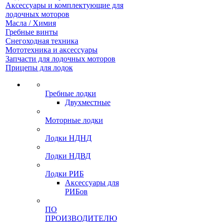
Аксессуары и комплектующие для
лодочных моторов
Масла / Химия
Гребные винты
Снегоходная техника
Мототехника и аксессуары
Запчасти для лодочных моторов
Прицепы для лодок
Гребные лодки
Двухместные
Моторные лодки
Лодки НДНД
Лодки НДВД
Лодки РИБ
Аксессуары для
РИБов
ПО
ПРОИЗВОДИТЕЛЮ