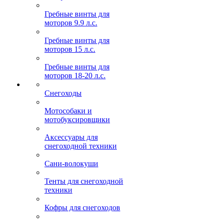
Гребные винты для
моторов 9.9 л.с.
Гребные винты для
моторов 15 л.с.
Гребные винты для
моторов 18-20 л.с.
Снегоходы
Мотособаки и
мотобуксировщики
Аксессуары для
снегоходной техники
Сани-волокуши
Тенты для снегоходной
техники
Кофры для снегоходов