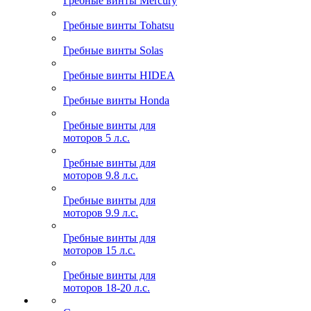
Гребные винты Mercury
Гребные винты Tohatsu
Гребные винты Solas
Гребные винты HIDEA
Гребные винты Honda
Гребные винты для
моторов 5 л.с.
Гребные винты для
моторов 9.8 л.с.
Гребные винты для
моторов 9.9 л.с.
Гребные винты для
моторов 15 л.с.
Гребные винты для
моторов 18-20 л.с.