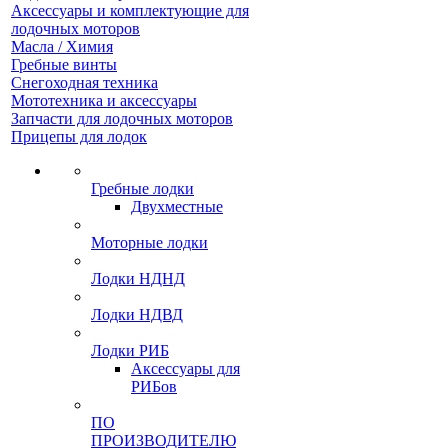
Аксессуары и комплектующие для
лодочных моторов
Масла / Химия
Гребные винты
Снегоходная техника
Мототехника и аксессуары
Запчасти для лодочных моторов
Прицепы для лодок
Гребные лодки
Двухместные
Моторные лодки
Лодки НДНД
Лодки НДВД
Лодки РИБ
Аксессуары для
РИБов
ПО
ПРОИЗВОДИТЕЛЮ