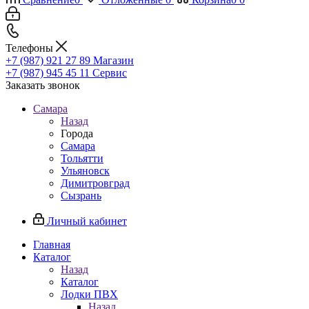
Телефоны
+7 (987) 921 27 89
Магазин
+7 (987) 945 45 11
Сервис
Заказать звонок
Самара
Назад
Города
Самара
Тольятти
Ульяновск
Димитровград
Сызрань
Личный кабинет
Главная
Каталог
Назад
Каталог
Лодки ПВХ
Назад