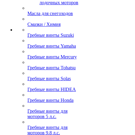
лодочных моторов
Масла для снегоходов
Смазки / Химия
Гребные винты Suzuki
Гребные винты Yamaha
Гребные винты Mercury
Гребные винты Tohatsu
Гребные винты Solas
Гребные винты HIDEA
Гребные винты Honda
Гребные винты для
моторов 5 л.с.
Гребные винты для
моторов 9.8 л.с.