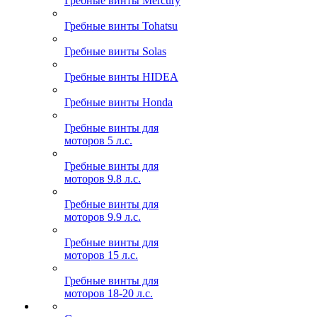
Гребные винты Mercury
Гребные винты Tohatsu
Гребные винты Solas
Гребные винты HIDEA
Гребные винты Honda
Гребные винты для
моторов 5 л.с.
Гребные винты для
моторов 9.8 л.с.
Гребные винты для
моторов 9.9 л.с.
Гребные винты для
моторов 15 л.с.
Гребные винты для
моторов 18-20 л.с.