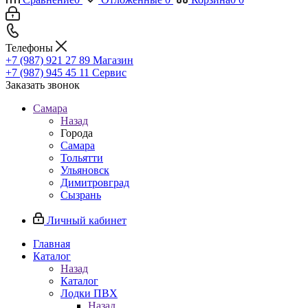
Телефоны
+7 (987) 921 27 89
Магазин
+7 (987) 945 45 11
Сервис
Заказать звонок
Самара
Назад
Города
Самара
Тольятти
Ульяновск
Димитровград
Сызрань
Личный кабинет
Главная
Каталог
Назад
Каталог
Лодки ПВХ
Назад