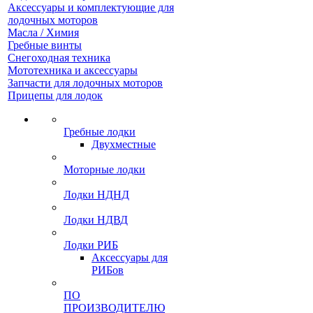
Аксессуары и комплектующие для
лодочных моторов
Масла / Химия
Гребные винты
Снегоходная техника
Мототехника и аксессуары
Запчасти для лодочных моторов
Прицепы для лодок
Гребные лодки
Двухместные
Моторные лодки
Лодки НДНД
Лодки НДВД
Лодки РИБ
Аксессуары для
РИБов
ПО
ПРОИЗВОДИТЕЛЮ