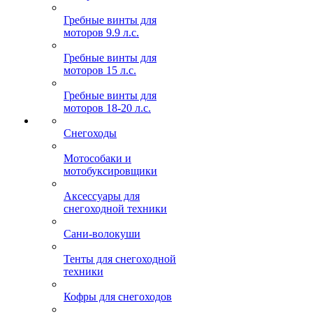
Гребные винты для
моторов 9.9 л.с.
Гребные винты для
моторов 15 л.с.
Гребные винты для
моторов 18-20 л.с.
Снегоходы
Мотособаки и
мотобуксировщики
Аксессуары для
снегоходной техники
Сани-волокуши
Тенты для снегоходной
техники
Кофры для снегоходов