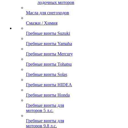
лодочных моторов
Масла для снегоходов
Смазки / Химия
Гребные винты Suzuki
Гребные винты Yamaha
Гребные винты Mercury
Гребные винты Tohatsu
Гребные винты Solas
Гребные винты HIDEA
Гребные винты Honda
Гребные винты для
моторов 5 л.с.
Гребные винты для
моторов 9.8 л.с.