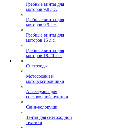
Гребные винты для
моторов 9.8 л.с.
Гребные винты для
моторов 9.9 л.с.
Гребные винты для
моторов 15 л.с.
Гребные винты для
моторов 18-20 л.с.
Снегоходы
Мотособаки и
мотобуксировщики
Аксессуары для
снегоходной техники
Сани-волокуши
Тенты для снегоходной
техники