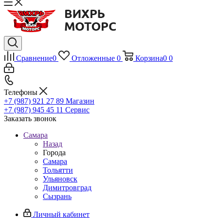
Сравнение
0
Отложенные
0
Корзина
0
0
Телефоны
+7 (987) 921 27 89
Магазин
+7 (987) 945 45 11
Сервис
Заказать звонок
Самара
Назад
Города
Самара
Тольятти
Ульяновск
Димитровград
Сызрань
Личный кабинет