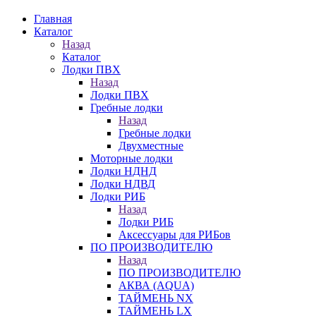
Главная
Каталог
Назад
Каталог
Лодки ПВХ
Назад
Лодки ПВХ
Гребные лодки
Назад
Гребные лодки
Двухместные
Моторные лодки
Лодки НДНД
Лодки НДВД
Лодки РИБ
Назад
Лодки РИБ
Аксессуары для РИБов
ПО ПРОИЗВОДИТЕЛЮ
Назад
ПО ПРОИЗВОДИТЕЛЮ
АКВА (AQUA)
ТАЙМЕНЬ NX
ТАЙМЕНЬ LX