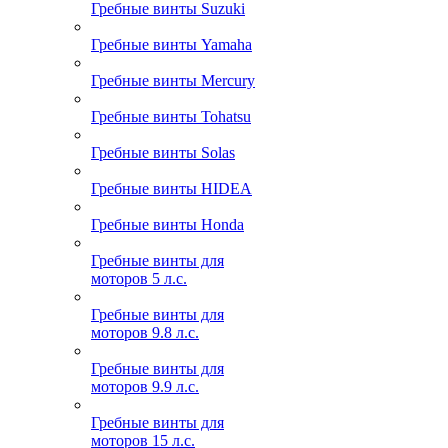
Гребные винты Suzuki
Гребные винты Yamaha
Гребные винты Mercury
Гребные винты Tohatsu
Гребные винты Solas
Гребные винты HIDEA
Гребные винты Honda
Гребные винты для
моторов 5 л.с.
Гребные винты для
моторов 9.8 л.с.
Гребные винты для
моторов 9.9 л.с.
Гребные винты для
моторов 15 л.с.