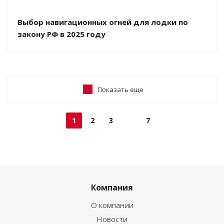
Выбор навигационных огней для лодки по
закону РФ в 2025 году
Показать еще
1
2
3
7
Компания
О компании
Новости