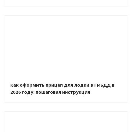
Как оформить прицеп для лодки в ГИБДД в
2026 году: пошаговая инструкция