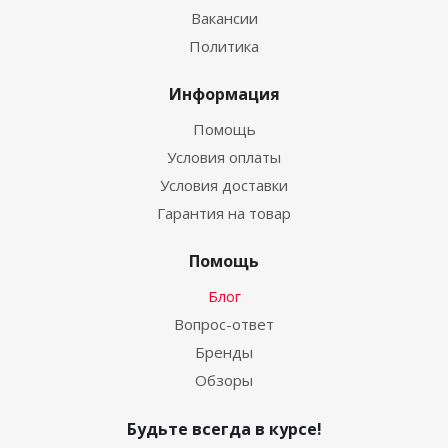
Вакансии
Политика
Информация
Помощь
Условия оплаты
Условия доставки
Гарантия на товар
Помощь
Блог
Вопрос-ответ
Бренды
Обзоры
Будьте всегда в курсе!