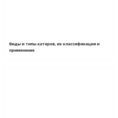
Виды и типы катеров, их классификация и
применение