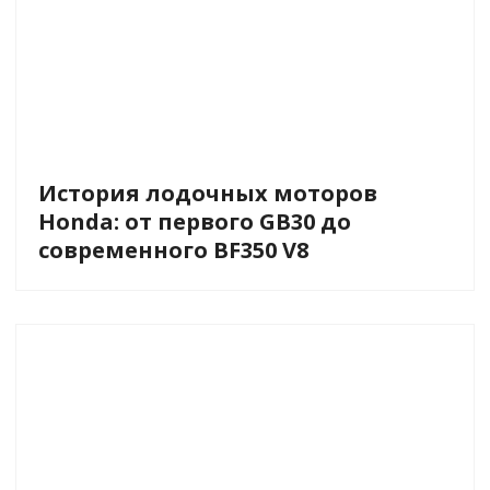
История лодочных моторов
Honda: от первого GB30 до
современного BF350 V8