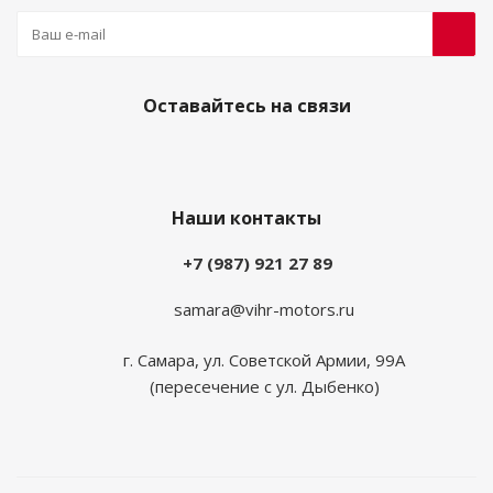
Оставайтесь на связи
Наши контакты
+7 (987) 921 27 89
samara@vihr-motors.ru
г. Самара, ул. Советской Армии, 99А
(пересечение с ул. Дыбенко)