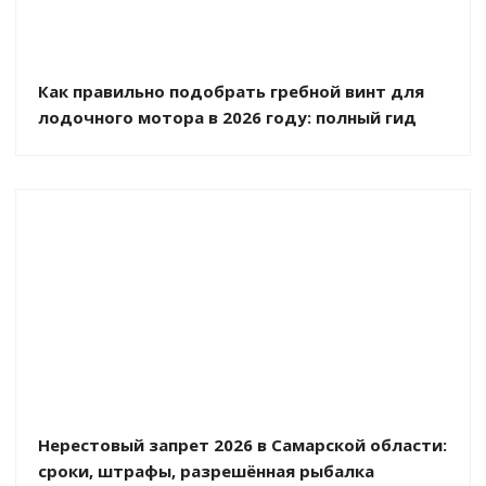
Как правильно подобрать гребной винт для
лодочного мотора в 2026 году: полный гид
Нерестовый запрет 2026 в Самарской области:
сроки, штрафы, разрешённая рыбалка