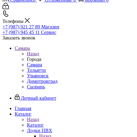
Телефоны
+7 (987) 921 27 89
Магазин
+7 (987) 945 45 11
Сервис
Заказать звонок
Самара
Назад
Города
Самара
Тольятти
Ульяновск
Димитровград
Сызрань
Личный кабинет
Главная
Каталог
Назад
Каталог
Лодки ПВХ
Назад