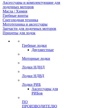
Аксессуары и комплектующие для
лодочных моторов
Масла / Химия
Гребные винты
Снегоходная техника
Мототехника и аксессуары
Запчасти для лодочных моторов
Прицепы для лодок
Гребные лодки
Двухместные
Моторные лодки
Лодки НДНД
Лодки НДВД
Лодки РИБ
Аксессуары для
РИБов
ПО
ПРОИЗВОДИТЕЛЮ