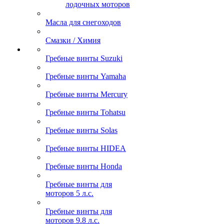
лодочных моторов
Масла для снегоходов
Смазки / Химия
Гребные винты Suzuki
Гребные винты Yamaha
Гребные винты Mercury
Гребные винты Tohatsu
Гребные винты Solas
Гребные винты HIDEA
Гребные винты Honda
Гребные винты для
моторов 5 л.с.
Гребные винты для
моторов 9.8 л.с.