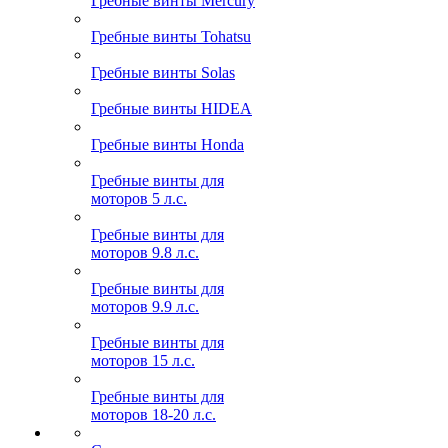
Гребные винты Mercury
Гребные винты Tohatsu
Гребные винты Solas
Гребные винты HIDEA
Гребные винты Honda
Гребные винты для
моторов 5 л.с.
Гребные винты для
моторов 9.8 л.с.
Гребные винты для
моторов 9.9 л.с.
Гребные винты для
моторов 15 л.с.
Гребные винты для
моторов 18-20 л.с.