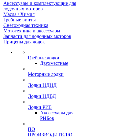
Аксессуары и комплектующие для
лодочных моторов
Масла / Химия
Гребные винты
Снегоходная техника
Мототехника и аксессуары
Запчасти для лодочных моторов
Прицепы для лодок
Гребные лодки
Двухместные
Моторные лодки
Лодки НДНД
Лодки НДВД
Лодки РИБ
Аксессуары для
РИБов
ПО
ПРОИЗВОДИТЕЛЮ