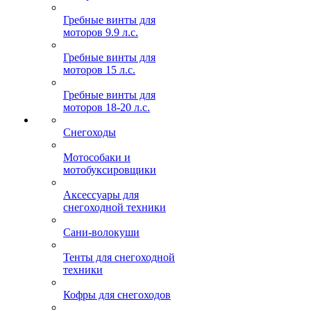
Гребные винты для
моторов 9.9 л.с.
Гребные винты для
моторов 15 л.с.
Гребные винты для
моторов 18-20 л.с.
Снегоходы
Мотособаки и
мотобуксировщики
Аксессуары для
снегоходной техники
Сани-волокуши
Тенты для снегоходной
техники
Кофры для снегоходов