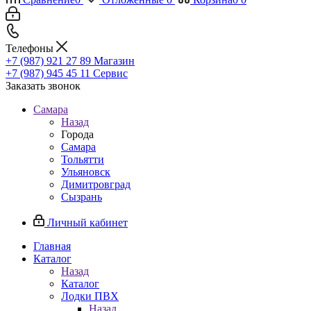
Телефоны
+7 (987) 921 27 89
Магазин
+7 (987) 945 45 11
Сервис
Заказать звонок
Самара
Назад
Города
Самара
Тольятти
Ульяновск
Димитровград
Сызрань
Личный кабинет
Главная
Каталог
Назад
Каталог
Лодки ПВХ
Назад