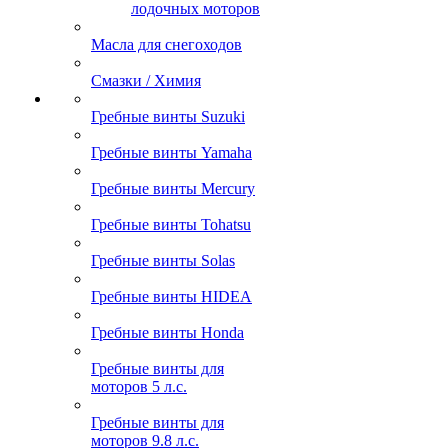
лодочных моторов
Масла для снегоходов
Смазки / Химия
Гребные винты Suzuki
Гребные винты Yamaha
Гребные винты Mercury
Гребные винты Tohatsu
Гребные винты Solas
Гребные винты HIDEA
Гребные винты Honda
Гребные винты для
моторов 5 л.с.
Гребные винты для
моторов 9.8 л.с.