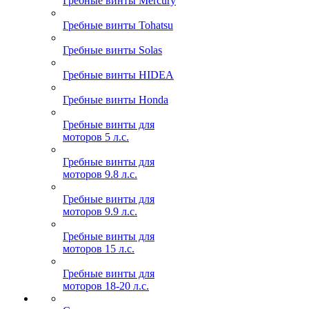
Гребные винты Mercury
Гребные винты Tohatsu
Гребные винты Solas
Гребные винты HIDEA
Гребные винты Honda
Гребные винты для
моторов 5 л.с.
Гребные винты для
моторов 9.8 л.с.
Гребные винты для
моторов 9.9 л.с.
Гребные винты для
моторов 15 л.с.
Гребные винты для
моторов 18-20 л.с.