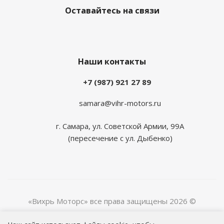
Оставайтесь на связи
Наши контакты
+7 (987) 921 27 89
samara@vihr-motors.ru
г. Самара, ул. Советской Армии, 99А
(пересечение с ул. Дыбенко)
«Вихрь Моторс» все права защищены 2026 ©