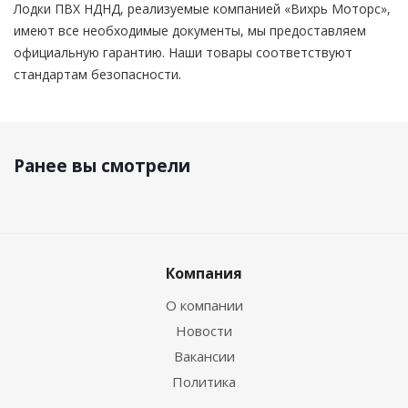
Лодки ПВХ НДНД, реализуемые компанией «Вихрь Моторс»,
имеют все необходимые документы, мы предоставляем
официальную гарантию. Наши товары соответствуют
стандартам безопасности.
Ранее вы смотрели
Компания
О компании
Новости
Вакансии
Политика