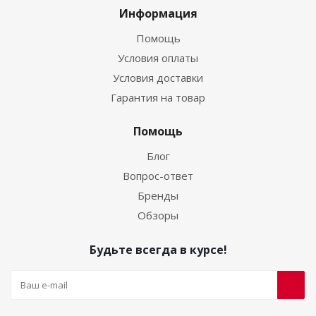
Информация
Помощь
Условия оплаты
Условия доставки
Гарантия на товар
Помощь
Блог
Вопрос-ответ
Бренды
Обзоры
Будьте всегда в курсе!