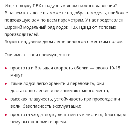
Ищете лодку ПВХ с надувным дном низкого давления?
В нашем каталоге вы можете подобрать модель, наиболее
подходящую вам по всем параметрам. У нас представлен
широкий модельный ряд лодок ПВХ НДНД от топовых
производителей.
Лодки с надувным дном легче аналогов с жестким полом.
Они имеют свои преимущества:
простота и большая скорость сборки — около 10-15
минут;
такие лодки легко хранить и перевозить, они
достаточно легкие и не занимают много места;
высокая плавучесть, устойчивость при прохождении
волн, безопасность эксплуатации;
простота ухода: лодку легко мыть и чистить, благодаря
чему вы сэкономите время.