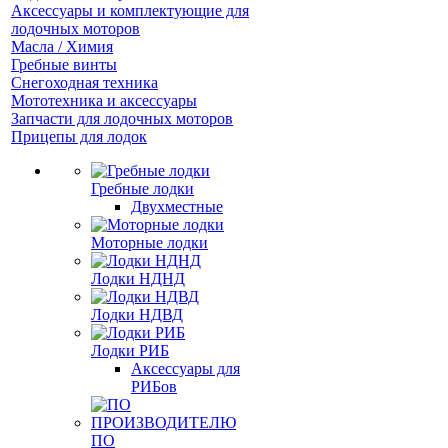
Аксессуары и комплектующие для
лодочных моторов
Масла / Химия
Гребные винты
Снегоходная техника
Мототехника и аксессуары
Запчасти для лодочных моторов
Прицепы для лодок
Гребные лодки
Двухместные
Моторные лодки
Лодки НДНД
Лодки НДВД
Лодки РИБ
Аксессуары для
РИБов
ПО