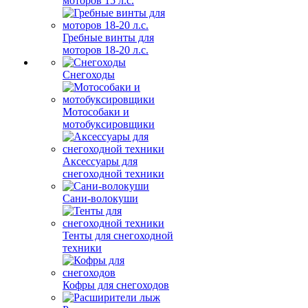
моторов 15 л.с.
Гребные винты для
моторов 18-20 л.с.
Снегоходы
Мотособаки и
мотобуксировщики
Аксессуары для
снегоходной техники
Сани-волокуши
Тенты для снегоходной
техники
Кофры для снегоходов