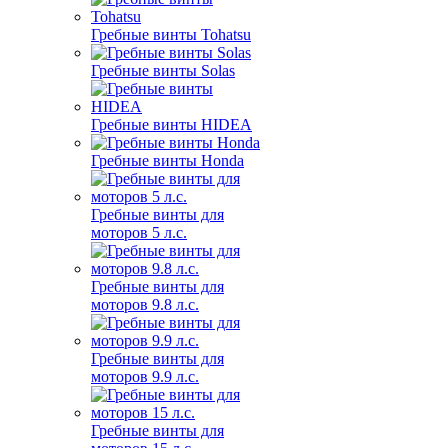
Гребные винты Tohatsu
Гребные винты Solas
Гребные винты HIDEA
Гребные винты Honda
Гребные винты для
моторов 5 л.с.
Гребные винты для
моторов 9.8 л.с.
Гребные винты для
моторов 9.9 л.с.
Гребные винты для