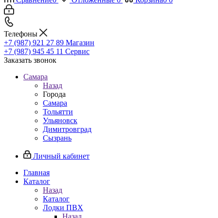
Телефоны
+7 (987) 921 27 89
Магазин
+7 (987) 945 45 11
Сервис
Заказать звонок
Самара
Назад
Города
Самара
Тольятти
Ульяновск
Димитровград
Сызрань
Личный кабинет
Главная
Каталог
Назад
Каталог
Лодки ПВХ
Назад