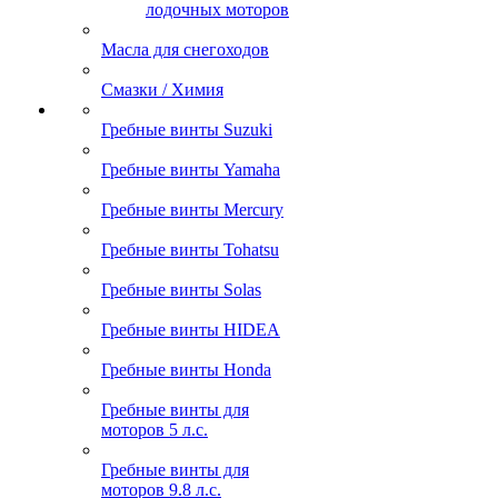
лодочных моторов
Масла для снегоходов
Смазки / Химия
Гребные винты Suzuki
Гребные винты Yamaha
Гребные винты Mercury
Гребные винты Tohatsu
Гребные винты Solas
Гребные винты HIDEA
Гребные винты Honda
Гребные винты для
моторов 5 л.с.
Гребные винты для
моторов 9.8 л.с.