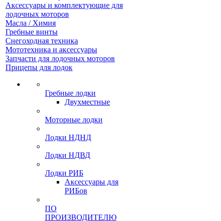
Аксессуары и комплектующие для
лодочных моторов
Масла / Химия
Гребные винты
Снегоходная техника
Мототехника и аксессуары
Запчасти для лодочных моторов
Прицепы для лодок
Гребные лодки
Двухместные
Моторные лодки
Лодки НДНД
Лодки НДВД
Лодки РИБ
Аксессуары для
РИБов
ПО
ПРОИЗВОДИТЕЛЮ