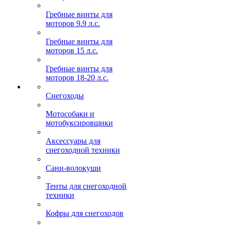
Гребные винты для
моторов 9.9 л.с.
Гребные винты для
моторов 15 л.с.
Гребные винты для
моторов 18-20 л.с.
Снегоходы
Мотособаки и
мотобуксировщики
Аксессуары для
снегоходной техники
Сани-волокуши
Тенты для снегоходной
техники
Кофры для снегоходов