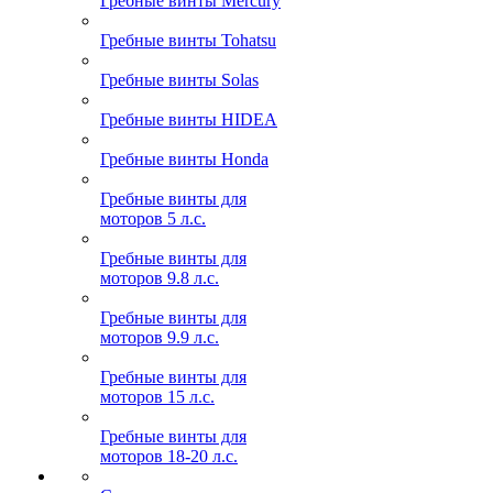
Гребные винты Mercury
Гребные винты Tohatsu
Гребные винты Solas
Гребные винты HIDEA
Гребные винты Honda
Гребные винты для
моторов 5 л.с.
Гребные винты для
моторов 9.8 л.с.
Гребные винты для
моторов 9.9 л.с.
Гребные винты для
моторов 15 л.с.
Гребные винты для
моторов 18-20 л.с.