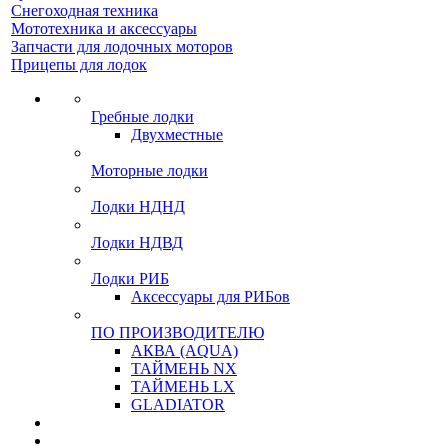
Снегоходная техника
Мототехника и аксессуары
Запчасти для лодочных моторов
Прицепы для лодок
Гребные лодки
Двухместные
Моторные лодки
Лодки НДНД
Лодки НДВД
Лодки РИБ
Аксессуары для РИБов
ПО ПРОИЗВОДИТЕЛЮ
АКВА (AQUA)
ТАЙМЕНЬ NX
ТАЙМЕНЬ LX
GLADIATOR