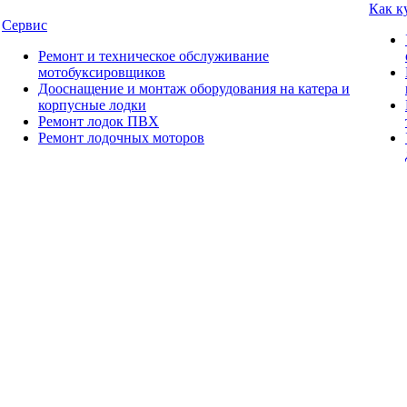
Как к
Сервис
Ремонт и техническое обслуживание
мотобуксировщиков
Дооснащение и монтаж оборудования на катера и
корпусные лодки
Ремонт лодок ПВХ
Ремонт лодочных моторов