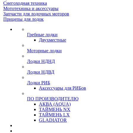
Снегоходная техника
Мототехника и аксессуары
Запчасти для лодочных моторов
Прицепы для лодок
Гребные лодки
Двухместные
Моторные лодки
Лодки НДНД
Лодки НДВД
Лодки РИБ
Аксессуары для РИБов
ПО ПРОИЗВОДИТЕЛЮ
АКВА (AQUA)
ТАЙМЕНЬ NX
ТАЙМЕНЬ LX
GLADIATOR