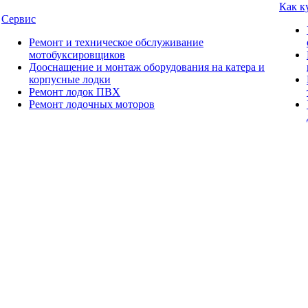
Как к
Сервис
Ремонт и техническое обслуживание
мотобуксировщиков
Дооснащение и монтаж оборудования на катера и
корпусные лодки
Ремонт лодок ПВХ
Ремонт лодочных моторов