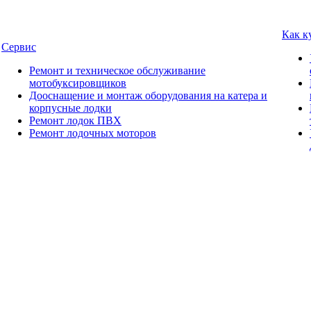
Как к
Сервис
Ремонт и техническое обслуживание
мотобуксировщиков
Дооснащение и монтаж оборудования на катера и
корпусные лодки
Ремонт лодок ПВХ
Ремонт лодочных моторов