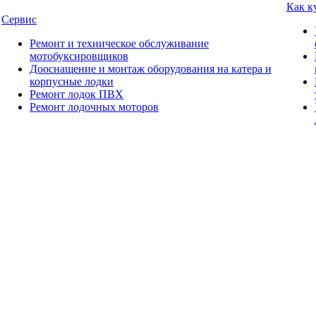
Как к
Сервис
Ремонт и техническое обслуживание
мотобуксировщиков
Дооснащение и монтаж оборудования на катера и
корпусные лодки
Ремонт лодок ПВХ
Ремонт лодочных моторов