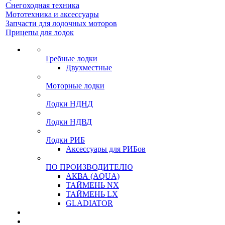
Снегоходная техника
Мототехника и аксессуары
Запчасти для лодочных моторов
Прицепы для лодок
Гребные лодки
Двухместные
Моторные лодки
Лодки НДНД
Лодки НДВД
Лодки РИБ
Аксессуары для РИБов
ПО ПРОИЗВОДИТЕЛЮ
АКВА (AQUA)
ТАЙМЕНЬ NX
ТАЙМЕНЬ LX
GLADIATOR