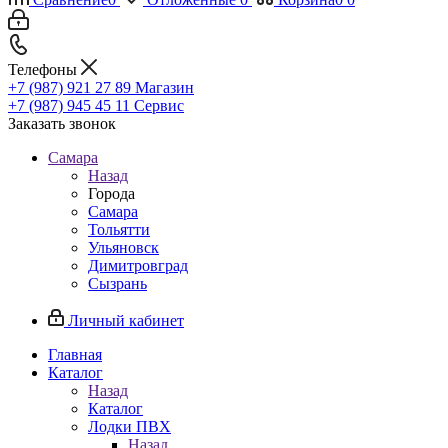
Телефоны
+7 (987) 921 27 89
Магазин
+7 (987) 945 45 11
Сервис
Заказать звонок
Самара
Назад
Города
Самара
Тольятти
Ульяновск
Димитровград
Сызрань
Личный кабинет
Главная
Каталог
Назад
Каталог
Лодки ПВХ
Назад