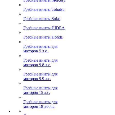
Гребные винты Mercury
Гребные винты Tohatsu
Гребные винты Solas
Гребные винты HIDEA
Гребные винты Honda
Гребные винты для
моторов 5 л.с.
Гребные винты для
моторов 9.8 л.с.
Гребные винты для
моторов 9.9 л.с.
Гребные винты для
моторов 15 л.с.
Гребные винты для
моторов 18-20 л.с.