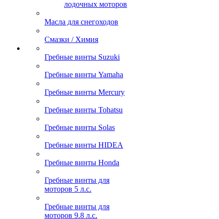
лодочных моторов
Масла для снегоходов
Смазки / Химия
Гребные винты Suzuki
Гребные винты Yamaha
Гребные винты Mercury
Гребные винты Tohatsu
Гребные винты Solas
Гребные винты HIDEA
Гребные винты Honda
Гребные винты для
моторов 5 л.с.
Гребные винты для
моторов 9.8 л.с.