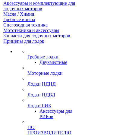
Аксессуары и комплектующие для
лодочных моторов
Масла / Химия
Гребные винты
Снегоходная техника
Мототехника и аксессуары
Запчасти для лодочных моторов
Прицепы для лодок
Гребные лодки
Двухместные
Моторные лодки
Лодки НДНД
Лодки НДВД
Лодки РИБ
Аксессуары для
РИБов
ПО
ПРОИЗВОДИТЕЛЮ