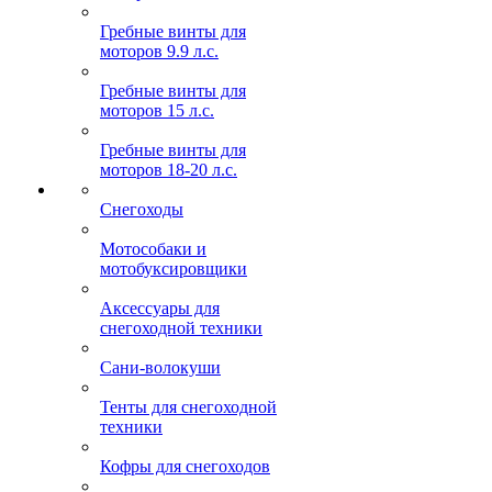
Гребные винты для
моторов 9.9 л.с.
Гребные винты для
моторов 15 л.с.
Гребные винты для
моторов 18-20 л.с.
Снегоходы
Мотособаки и
мотобуксировщики
Аксессуары для
снегоходной техники
Сани-волокуши
Тенты для снегоходной
техники
Кофры для снегоходов