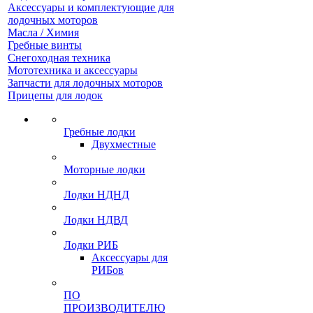
Аксессуары и комплектующие для
лодочных моторов
Масла / Химия
Гребные винты
Снегоходная техника
Мототехника и аксессуары
Запчасти для лодочных моторов
Прицепы для лодок
Гребные лодки
Двухместные
Моторные лодки
Лодки НДНД
Лодки НДВД
Лодки РИБ
Аксессуары для
РИБов
ПО
ПРОИЗВОДИТЕЛЮ