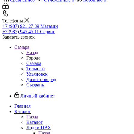
Телефоны
+7 (987) 921 27 89
Магазин
+7 (987) 945 45 11
Сервис
Заказать звонок
Самара
Назад
Города
Самара
Тольятти
Ульяновск
Димитровград
Сызрань
Личный кабинет
Главная
Каталог
Назад
Каталог
Лодки ПВХ
Назад