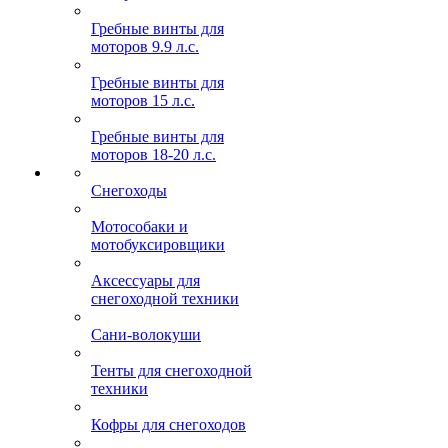
Гребные винты для
моторов 9.9 л.с.
Гребные винты для
моторов 15 л.с.
Гребные винты для
моторов 18-20 л.с.
Снегоходы
Мотособаки и
мотобуксировщики
Аксессуары для
снегоходной техники
Сани-волокуши
Тенты для снегоходной
техники
Кофры для снегоходов