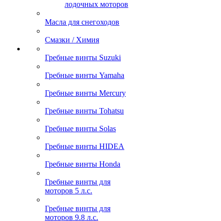
лодочных моторов
Масла для снегоходов
Смазки / Химия
Гребные винты Suzuki
Гребные винты Yamaha
Гребные винты Mercury
Гребные винты Tohatsu
Гребные винты Solas
Гребные винты HIDEA
Гребные винты Honda
Гребные винты для
моторов 5 л.с.
Гребные винты для
моторов 9.8 л.с.