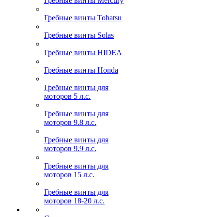
Гребные винты Mercury
Гребные винты Tohatsu
Гребные винты Solas
Гребные винты HIDEA
Гребные винты Honda
Гребные винты для
моторов 5 л.с.
Гребные винты для
моторов 9.8 л.с.
Гребные винты для
моторов 9.9 л.с.
Гребные винты для
моторов 15 л.с.
Гребные винты для
моторов 18-20 л.с.