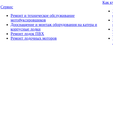
Как к
Сервис
Ремонт и техническое обслуживание
мотобуксировщиков
Дооснащение и монтаж оборудования на катера и
корпусные лодки
Ремонт лодок ПВХ
Ремонт лодочных моторов