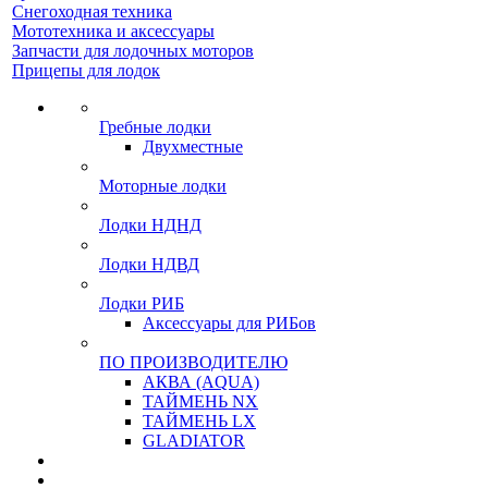
Снегоходная техника
Мототехника и аксессуары
Запчасти для лодочных моторов
Прицепы для лодок
Гребные лодки
Двухместные
Моторные лодки
Лодки НДНД
Лодки НДВД
Лодки РИБ
Аксессуары для РИБов
ПО ПРОИЗВОДИТЕЛЮ
АКВА (AQUA)
ТАЙМЕНЬ NX
ТАЙМЕНЬ LX
GLADIATOR