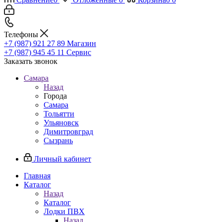
Телефоны
+7 (987) 921 27 89
Магазин
+7 (987) 945 45 11
Сервис
Заказать звонок
Самара
Назад
Города
Самара
Тольятти
Ульяновск
Димитровград
Сызрань
Личный кабинет
Главная
Каталог
Назад
Каталог
Лодки ПВХ
Назад