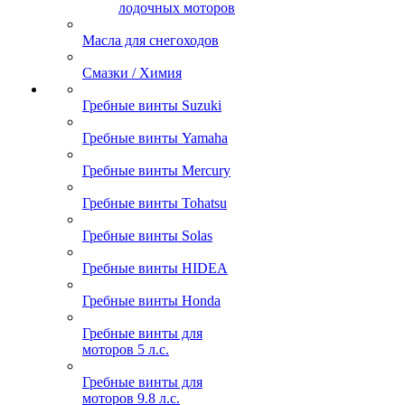
лодочных моторов
Масла для снегоходов
Смазки / Химия
Гребные винты Suzuki
Гребные винты Yamaha
Гребные винты Mercury
Гребные винты Tohatsu
Гребные винты Solas
Гребные винты HIDEA
Гребные винты Honda
Гребные винты для
моторов 5 л.с.
Гребные винты для
моторов 9.8 л.с.