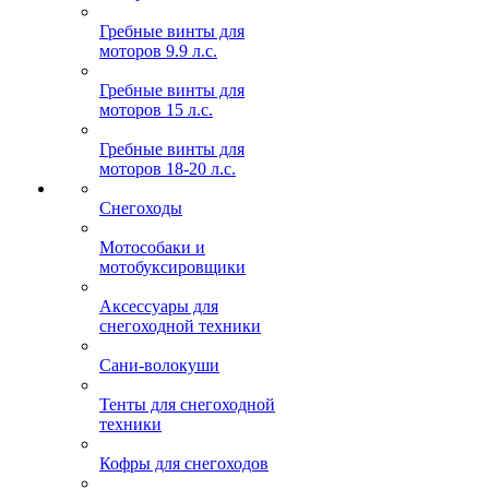
Гребные винты для
моторов 9.9 л.с.
Гребные винты для
моторов 15 л.с.
Гребные винты для
моторов 18-20 л.с.
Снегоходы
Мотособаки и
мотобуксировщики
Аксессуары для
снегоходной техники
Сани-волокуши
Тенты для снегоходной
техники
Кофры для снегоходов