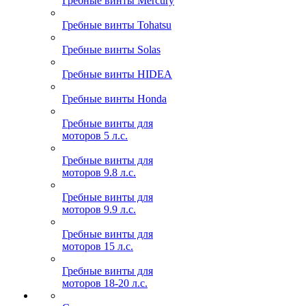
Гребные винты Mercury
Гребные винты Tohatsu
Гребные винты Solas
Гребные винты HIDEA
Гребные винты Honda
Гребные винты для
моторов 5 л.с.
Гребные винты для
моторов 9.8 л.с.
Гребные винты для
моторов 9.9 л.с.
Гребные винты для
моторов 15 л.с.
Гребные винты для
моторов 18-20 л.с.