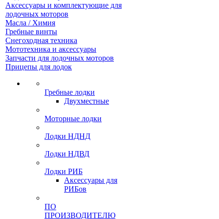
Аксессуары и комплектующие для
лодочных моторов
Масла / Химия
Гребные винты
Снегоходная техника
Мототехника и аксессуары
Запчасти для лодочных моторов
Прицепы для лодок
Гребные лодки
Двухместные
Моторные лодки
Лодки НДНД
Лодки НДВД
Лодки РИБ
Аксессуары для
РИБов
ПО
ПРОИЗВОДИТЕЛЮ