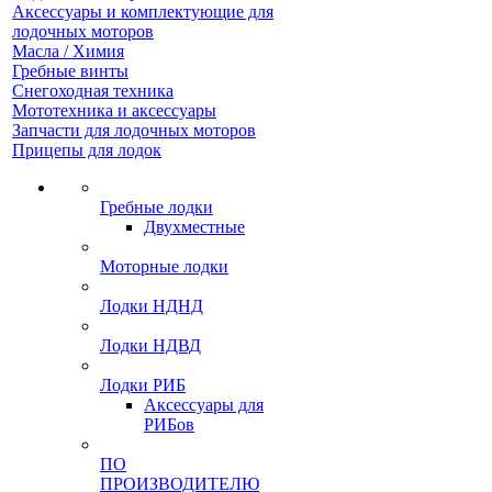
Аксессуары и комплектующие для
лодочных моторов
Масла / Химия
Гребные винты
Снегоходная техника
Мототехника и аксессуары
Запчасти для лодочных моторов
Прицепы для лодок
Гребные лодки
Двухместные
Моторные лодки
Лодки НДНД
Лодки НДВД
Лодки РИБ
Аксессуары для
РИБов
ПО
ПРОИЗВОДИТЕЛЮ