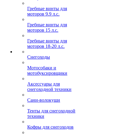
Гребные винты для
моторов 9.9 л.с.
Гребные винты для
моторов 15 л.с.
Гребные винты для
моторов 18-20 л.с.
Снегоходы
Мотособаки и
мотобуксировщики
Аксессуары для
снегоходной техники
Сани-волокуши
Тенты для снегоходной
техники
Кофры для снегоходов