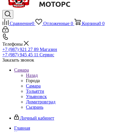
Сравнение
0
Отложенные
0
Корзина
0
0
Телефоны
+7 (987) 921 27 89
Магазин
+7 (987) 945 45 11
Сервис
Заказать звонок
Самара
Назад
Города
Самара
Тольятти
Ульяновск
Димитровград
Сызрань
Личный кабинет
Главная