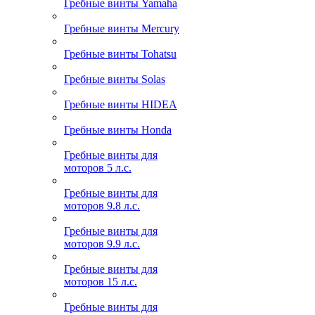
Гребные винты Yamaha
Гребные винты Mercury
Гребные винты Tohatsu
Гребные винты Solas
Гребные винты HIDEA
Гребные винты Honda
Гребные винты для
моторов 5 л.с.
Гребные винты для
моторов 9.8 л.с.
Гребные винты для
моторов 9.9 л.с.
Гребные винты для
моторов 15 л.с.
Гребные винты для