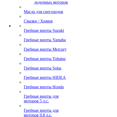
лодочных моторов
Масла для снегоходов
Смазки / Химия
Гребные винты Suzuki
Гребные винты Yamaha
Гребные винты Mercury
Гребные винты Tohatsu
Гребные винты Solas
Гребные винты HIDEA
Гребные винты Honda
Гребные винты для
моторов 5 л.с.
Гребные винты для
моторов 9.8 л.с.