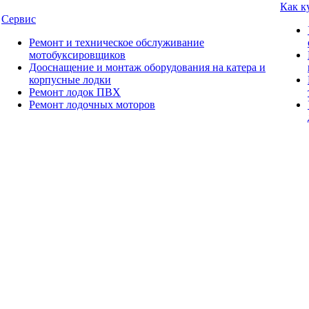
Как к
Сервис
Ремонт и техническое обслуживание
мотобуксировщиков
Дооснащение и монтаж оборудования на катера и
корпусные лодки
Ремонт лодок ПВХ
Ремонт лодочных моторов