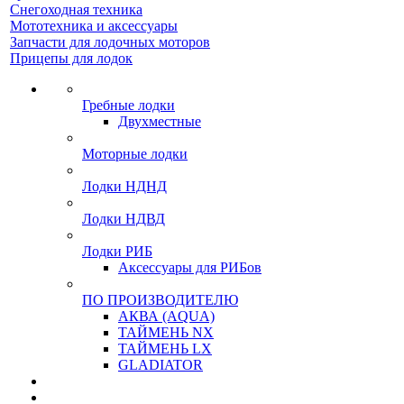
Снегоходная техника
Мототехника и аксессуары
Запчасти для лодочных моторов
Прицепы для лодок
Гребные лодки
Двухместные
Моторные лодки
Лодки НДНД
Лодки НДВД
Лодки РИБ
Аксессуары для РИБов
ПО ПРОИЗВОДИТЕЛЮ
АКВА (AQUA)
ТАЙМЕНЬ NX
ТАЙМЕНЬ LX
GLADIATOR