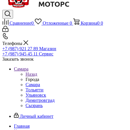
Сравнение
0
Отложенные
0
Корзина
0
0
Телефоны
+7 (987) 921 27 89
Магазин
+7 (987) 945 45 11
Сервис
Заказать звонок
Самара
Назад
Города
Самара
Тольятти
Ульяновск
Димитровград
Сызрань
Личный кабинет
Главная