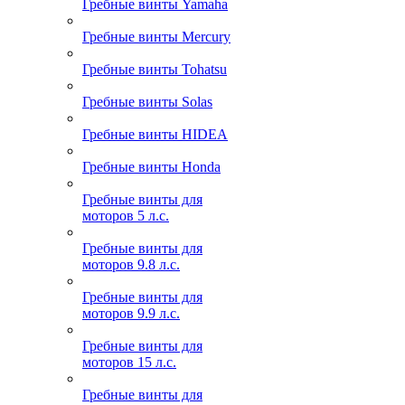
Гребные винты Yamaha
Гребные винты Mercury
Гребные винты Tohatsu
Гребные винты Solas
Гребные винты HIDEA
Гребные винты Honda
Гребные винты для
моторов 5 л.с.
Гребные винты для
моторов 9.8 л.с.
Гребные винты для
моторов 9.9 л.с.
Гребные винты для
моторов 15 л.с.
Гребные винты для