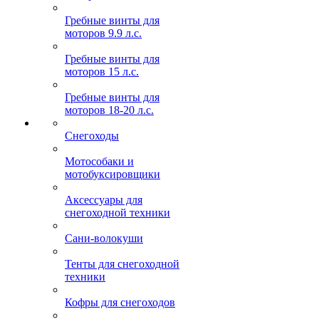
Гребные винты для
моторов 9.9 л.с.
Гребные винты для
моторов 15 л.с.
Гребные винты для
моторов 18-20 л.с.
Снегоходы
Мотособаки и
мотобуксировщики
Аксессуары для
снегоходной техники
Сани-волокуши
Тенты для снегоходной
техники
Кофры для снегоходов