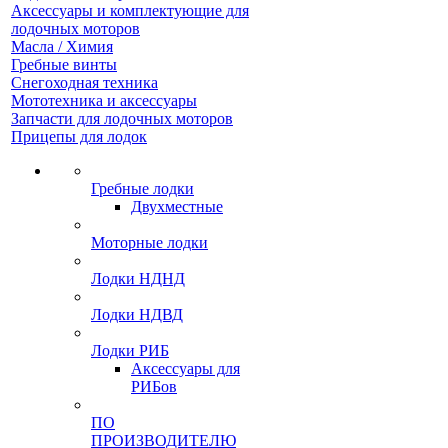
Аксессуары и комплектующие для
лодочных моторов
Масла / Химия
Гребные винты
Снегоходная техника
Мототехника и аксессуары
Запчасти для лодочных моторов
Прицепы для лодок
Гребные лодки
Двухместные
Моторные лодки
Лодки НДНД
Лодки НДВД
Лодки РИБ
Аксессуары для
РИБов
ПО
ПРОИЗВОДИТЕЛЮ