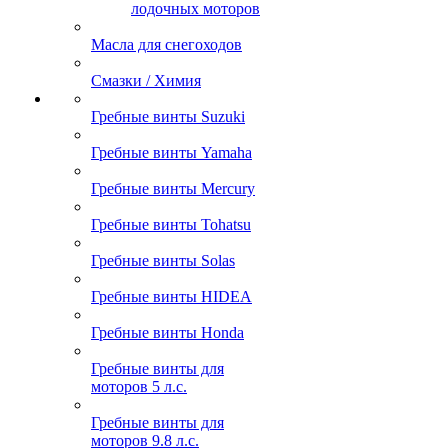
лодочных моторов
Масла для снегоходов
Смазки / Химия
Гребные винты Suzuki
Гребные винты Yamaha
Гребные винты Mercury
Гребные винты Tohatsu
Гребные винты Solas
Гребные винты HIDEA
Гребные винты Honda
Гребные винты для
моторов 5 л.с.
Гребные винты для
моторов 9.8 л.с.