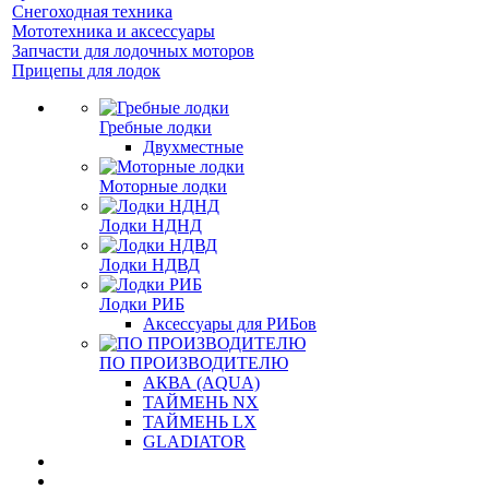
Снегоходная техника
Мототехника и аксессуары
Запчасти для лодочных моторов
Прицепы для лодок
Гребные лодки
Двухместные
Моторные лодки
Лодки НДНД
Лодки НДВД
Лодки РИБ
Аксессуары для РИБов
ПО ПРОИЗВОДИТЕЛЮ
АКВА (AQUA)
ТАЙМЕНЬ NX
ТАЙМЕНЬ LX
GLADIATOR