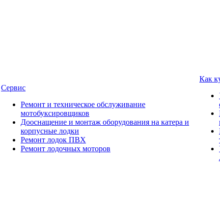
Как к
Сервис
Ремонт и техническое обслуживание
мотобуксировщиков
Дооснащение и монтаж оборудования на катера и
корпусные лодки
Ремонт лодок ПВХ
Ремонт лодочных моторов