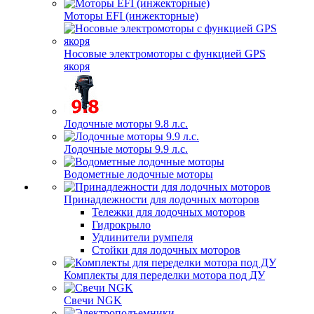
Моторы EFI (инжекторные)
Носовые электромоторы с функцией GPS
якоря
Лодочные моторы 9.8 л.с.
Лодочные моторы 9.9 л.с.
Водометные лодочные моторы
Принадлежности для лодочных моторов
Тележки для лодочных моторов
Гидрокрыло
Удлинители румпеля
Стойки для лодочных моторов
Комплекты для переделки мотора под ДУ
Свечи NGK