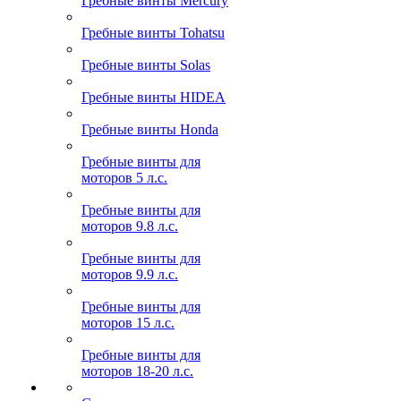
Гребные винты Mercury
Гребные винты Tohatsu
Гребные винты Solas
Гребные винты HIDEA
Гребные винты Honda
Гребные винты для
моторов 5 л.с.
Гребные винты для
моторов 9.8 л.с.
Гребные винты для
моторов 9.9 л.с.
Гребные винты для
моторов 15 л.с.
Гребные винты для
моторов 18-20 л.с.