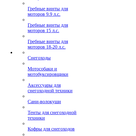
Гребные винты для
моторов 9.9 л.с.
Гребные винты для
моторов 15 л.с.
Гребные винты для
моторов 18-20 л.с.
Снегоходы
Мотособаки и
мотобуксировщики
Аксессуары для
снегоходной техники
Сани-волокуши
Тенты для снегоходной
техники
Кофры для снегоходов