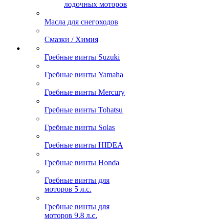
лодочных моторов
Масла для снегоходов
Смазки / Химия
Гребные винты Suzuki
Гребные винты Yamaha
Гребные винты Mercury
Гребные винты Tohatsu
Гребные винты Solas
Гребные винты HIDEA
Гребные винты Honda
Гребные винты для
моторов 5 л.с.
Гребные винты для
моторов 9.8 л.с.