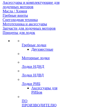
Аксессуары и комплектующие для
лодочных моторов
Масла / Химия
Гребные винты
Снегоходная техника
Мототехника и аксессуары
Запчасти для лодочных моторов
Прицепы для лодок
Гребные лодки
Двухместные
Моторные лодки
Лодки НДНД
Лодки НДВД
Лодки РИБ
Аксессуары для
РИБов
ПО
ПРОИЗВОДИТЕЛЮ