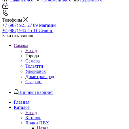
Телефоны
+7 (987) 921 27 89
Магазин
+7 (987) 945 45 11
Сервис
Заказать звонок
Самара
Назад
Города
Самара
Тольятти
Ульяновск
Димитровград
Сызрань
Личный кабинет
Главная
Каталог
Назад
Каталог
Лодки ПВХ
Назад