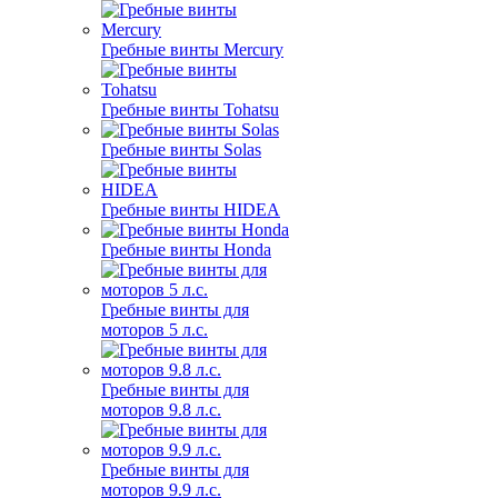
Гребные винты Mercury
Гребные винты Tohatsu
Гребные винты Solas
Гребные винты HIDEA
Гребные винты Honda
Гребные винты для
моторов 5 л.с.
Гребные винты для
моторов 9.8 л.с.
Гребные винты для
моторов 9.9 л.с.