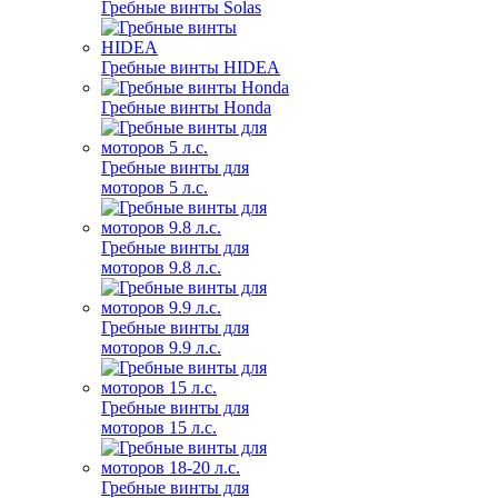
Гребные винты Solas
Гребные винты HIDEA
Гребные винты Honda
Гребные винты для
моторов 5 л.с.
Гребные винты для
моторов 9.8 л.с.
Гребные винты для
моторов 9.9 л.с.
Гребные винты для
моторов 15 л.с.
Гребные винты для