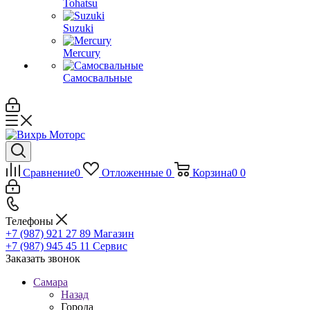
Tohatsu
Suzuki
Mercury
Самосвальные
Сравнение
0
Отложенные
0
Корзина
0
0
Телефоны
+7 (987) 921 27 89
Магазин
+7 (987) 945 45 11
Сервис
Заказать звонок
Самара
Назад
Города