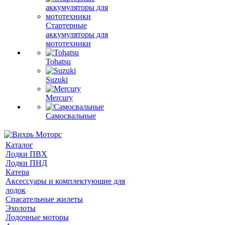
Стартерные
аккумуляторы для
мототехники
Tohatsu
Suzuki
Mercury
Самосвальные
Каталог
Лодки ПВХ
Лодки ПНД
Катера
Аксессуары и комплектующие для
лодок
Спасательные жилеты
Эхолоты
Лодочные моторы