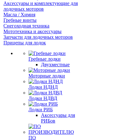
Аксессуары и комплектующие для
лодочных моторов
Масла / Химия
Гребные винты
Снегоходная техника
Мототехника и аксессуары
Запчасти для лодочных моторов
Прицепы для лодок
Гребные лодки
Двухместные
Моторные лодки
Лодки НДНД
Лодки НДВД
Лодки РИБ
Аксессуары для
РИБов
ПО