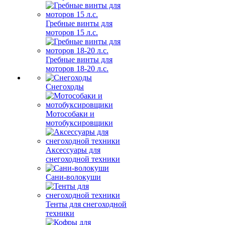
Гребные винты для
моторов 15 л.с.
Гребные винты для
моторов 18-20 л.с.
Снегоходы
Мотособаки и
мотобуксировщики
Аксессуары для
снегоходной техники
Сани-волокуши
Тенты для снегоходной
техники