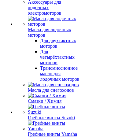
Аксессуары для
лодочных
электромоторов
Масла для лодочных
моторов
Для двухтактных
моторов
Для
четырёхтактных
моторов
Трансмиссионное
масло для
лодочных моторов
Масла для снегоходов
Смазки / Химия
Гребные винты Suzuki
Гребные винты Yamaha