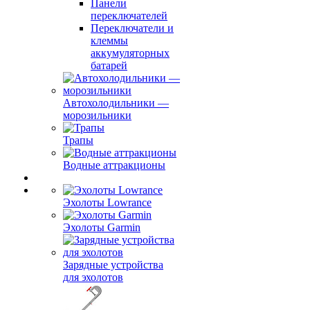
Панели
переключателей
Переключатели и
клеммы
аккумуляторных
батарей
Автохолодильники —
морозильники
Трапы
Водные аттракционы
Эхолоты Lowrance
Эхолоты Garmin
Зарядные устройства
для эхолотов