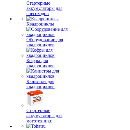
Стартерные
аккумуляторы для
снегоходов
Квадроциклы
Оборудование для
квадроциклов
Кофры для
квадроциклов
Канистры для
квадроциклов
Стартерные
аккумуляторы для
мототехники