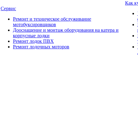
Как к
Сервис
Ремонт и техническое обслуживание
мотобуксировщиков
Дооснащение и монтаж оборудования на катера и
корпусные лодки
Ремонт лодок ПВХ
Ремонт лодочных моторов