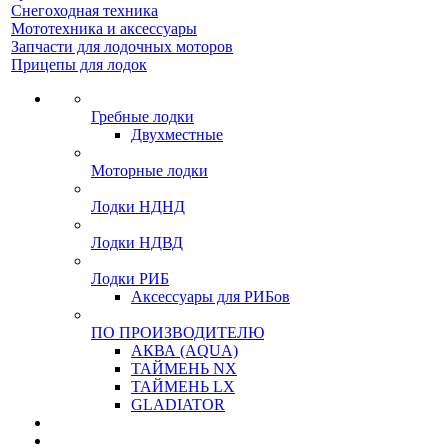
Снегоходная техника
Мототехника и аксессуары
Запчасти для лодочных моторов
Прицепы для лодок
Гребные лодки
Двухместные
Моторные лодки
Лодки НДНД
Лодки НДВД
Лодки РИБ
Аксессуары для РИБов
ПО ПРОИЗВОДИТЕЛЮ
АКВА (AQUA)
ТАЙМЕНЬ NX
ТАЙМЕНЬ LX
GLADIATOR